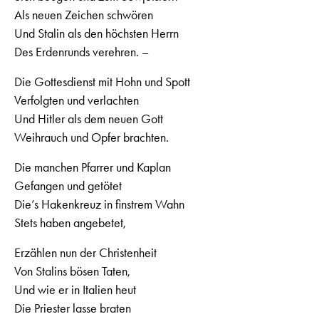
Als neuen Zeichen schwören
Und Stalin als den höchsten Herrn
Des Erdenrunds verehren. –
Die Gottesdienst mit Hohn und Spott
Verfolgten und verlachten
Und Hitler als dem neuen Gott
Weihrauch und Opfer brachten.
Die manchen Pfarrer und Kaplan
Gefangen und getötet
Die’s Hakenkreuz in finstrem Wahn
Stets haben angebetet,
Erzählen nun der Christenheit
Von Stalins bösen Taten,
Und wie er in Italien heut
Die Priester lasse braten