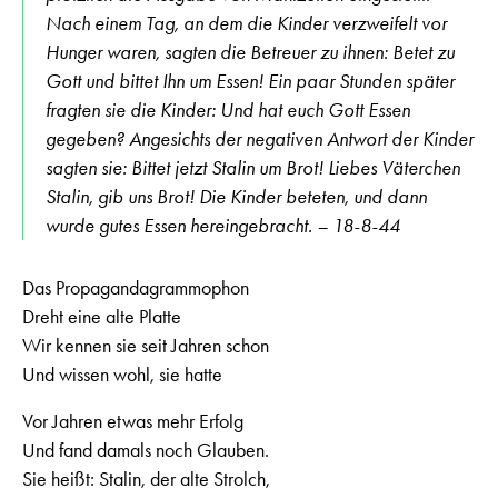
Nach einem Tag, an dem die Kinder verzweifelt vor
Hunger waren, sagten die Betreuer zu ihnen: Betet zu
Gott und bittet Ihn um Essen! Ein paar Stunden später
fragten sie die Kinder: Und hat euch Gott Essen
gegeben? Angesichts der negativen Antwort der Kinder
sagten sie: Bittet jetzt Stalin um Brot! Liebes Väterchen
Stalin, gib uns Brot! Die Kinder beteten, und dann
wurde gutes Essen hereingebracht. – 18-8-44
Das Propagandagrammophon
Dreht eine alte Platte
Wir kennen sie seit Jahren schon
Und wissen wohl, sie hatte
Vor Jahren etwas mehr Erfolg
Und fand damals noch Glauben.
Sie heißt: Stalin, der alte Strolch,