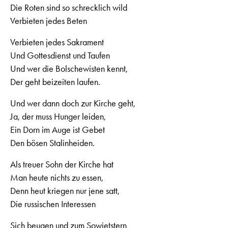
Die Roten sind so schrecklich wild
Verbieten jedes Beten
Verbieten jedes Sakrament
Und Gottesdienst und Taufen
Und wer die Bolschewisten kennt,
Der geht beizeiten laufen.
Und wer dann doch zur Kirche geht,
Ja, der muss Hunger leiden,
Ein Dorn im Auge ist Gebet
Den bösen Stalinheiden.
Als treuer Sohn der Kirche hat
Man heute nichts zu essen,
Denn heut kriegen nur jene satt,
Die russischen Interessen
Sich beugen und zum Sowjetstern