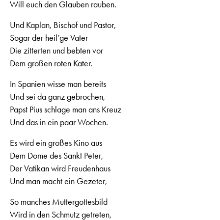
Will euch den Glauben rauben.
Und Kaplan, Bischof und Pastor,
Sogar der heil’ge Vater
Die zitterten und bebten vor
Dem großen roten Kater.
In Spanien wisse man bereits
Und sei da ganz gebrochen,
Papst Pius schlage man ans Kreuz
Und das in ein paar Wochen.
Es wird ein großes Kino aus
Dem Dome des Sankt Peter,
Der Vatikan wird Freudenhaus
Und man macht ein Gezeter,
So manches Muttergottesbild
Wird in den Schmutz getreten,