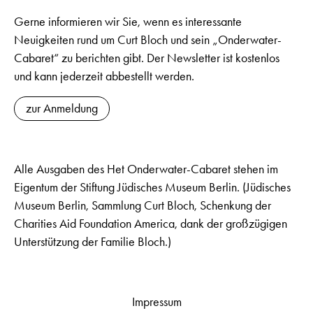
Gerne informieren wir Sie, wenn es interessante
Neuigkeiten rund um Curt Bloch und sein „Onderwater-
Cabaret“ zu berichten gibt. Der Newsletter ist kostenlos
und kann jederzeit abbestellt werden.
zur Anmeldung
Alle Ausgaben des Het Onderwater-Cabaret stehen im
Eigentum der Stiftung Jüdisches Museum Berlin. (Jüdisches
Museum Berlin, Sammlung Curt Bloch, Schenkung der
Charities Aid Foundation America, dank der großzügigen
Unterstützung der Familie Bloch.)
Impressum