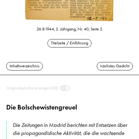
26.8.1944, 2. Jahrgang, Nr. 40, Seite 2
Titelseite / Einführung
Inhaltsverzeichnis
nächstes Gedicht
Originalsprache anzeigen (DE)
Die Bolschewistengreuel
Die Zeitungen in Madrid berichten mit Entsetzen über
die propagandistische Aktivität, die die wachsende