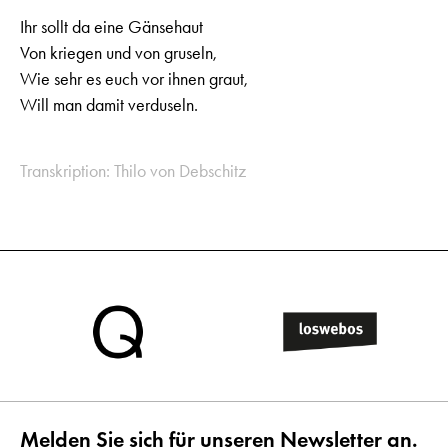
Ihr sollt da eine Gänsehaut
Von kriegen und von gruseln,
Wie sehr es euch vor ihnen graut,
Will man damit verduseln.
Transkription: Thilo von Debschitz
Melden Sie sich für unseren Newsletter an.