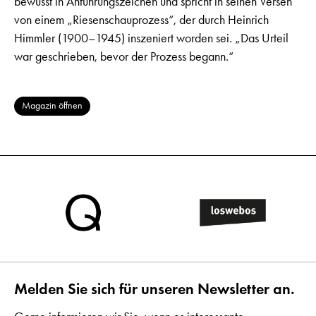
bewusst in Anführungszeichen und spricht in seinen Versen
von einem „Riesenschauprozess“, der durch Heinrich
Himmler (1900–1945) inszeniert worden sei. „Das Urteil
war geschrieben, bevor der Prozess begann.“
Magazin öffnen
Melden Sie sich für unseren Newsletter an.