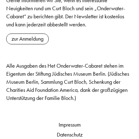
Gerne informieren wir Sie, wenn es interessante
Neuigkeiten rund um Curt Bloch und sein „Onderwater-
Cabaret“ zu berichten gibt. Der Newsletter ist kostenlos
und kann jederzeit abbestellt werden.
zur Anmeldung
Alle Ausgaben des Het Onderwater-Cabaret stehen im
Eigentum der Stiftung Jüdisches Museum Berlin. (Jüdisches
Museum Berlin, Sammlung Curt Bloch, Schenkung der
Charities Aid Foundation America, dank der großzügigen
Unterstützung der Familie Bloch.)
Impressum
Datenschutz