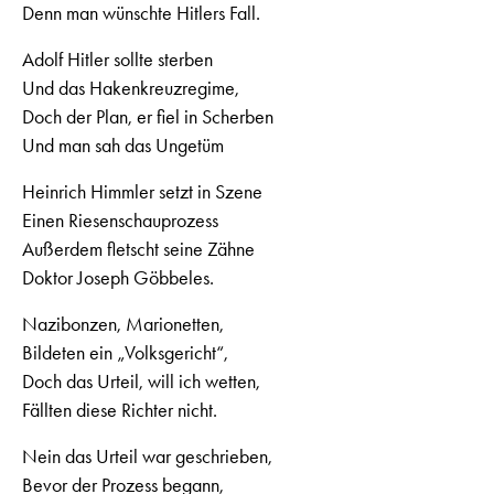
Denn man wünschte Hitlers Fall.
Adolf Hitler sollte sterben
Und das Hakenkreuzregime,
Doch der Plan, er fiel in Scherben
Und man sah das Ungetüm
Heinrich Himmler setzt in Szene
Einen Riesenschauprozess
Außerdem fletscht seine Zähne
Doktor Joseph Göbbeles.
Nazibonzen, Marionetten,
Bildeten ein „Volksgericht“,
Doch das Urteil, will ich wetten,
Fällten diese Richter nicht.
Nein das Urteil war geschrieben,
Bevor der Prozess begann,