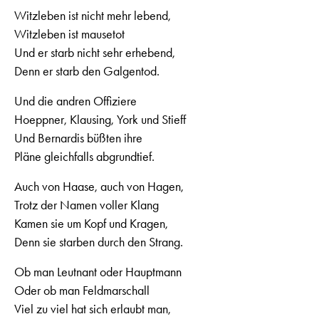
Witzleben ist nicht mehr lebend,
Witzleben ist mausetot
Und er starb nicht sehr erhebend,
Denn er starb den Galgentod.
Und die andren Offiziere
Hoeppner, Klausing, York und Stieff
Und Bernardis büßten ihre
Pläne gleichfalls abgrundtief.
Auch von Haase, auch von Hagen,
Trotz der Namen voller Klang
Kamen sie um Kopf und Kragen,
Denn sie starben durch den Strang.
Ob man Leutnant oder Hauptmann
Oder ob man Feldmarschall
Viel zu viel hat sich erlaubt man,