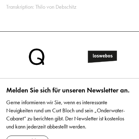
Transkription: Thilo von Debschitz
Melden Sie sich für unseren Newsletter an.
Gerne informieren wir Sie, wenn es interessante
Neuigkeiten rund um Curt Bloch und sein „Onderwater-
Cabaret“ zu berichten gibt. Der Newsletter ist kostenlos
und kann jederzeit abbestellt werden.