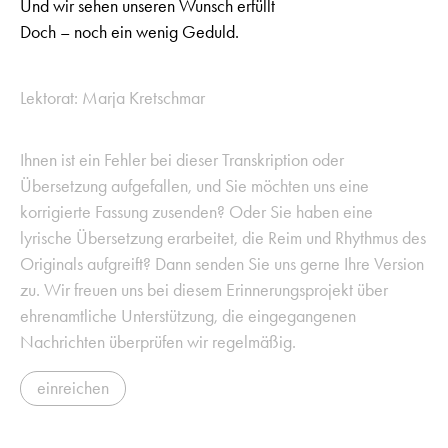
Und wir sehen unseren Wunsch erfüllt
Doch – noch ein wenig Geduld.
Lektorat: Marja Kretschmar
Ihnen ist ein Fehler bei dieser Transkription oder
Übersetzung aufgefallen, und Sie möchten uns eine
korrigierte Fassung zusenden? Oder Sie haben eine
lyrische Übersetzung erarbeitet, die Reim und Rhythmus des
Originals aufgreift? Dann senden Sie uns gerne Ihre Version
zu. Wir freuen uns bei diesem Erinnerungsprojekt über
ehrenamtliche Unterstützung, die eingegangenen
Nachrichten überprüfen wir regelmäßig.
einreichen