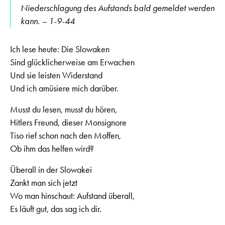
Niederschlagung des Aufstands bald gemeldet werden
kann. – 1-9-44
Ich lese heute: Die Slowaken
Sind glücklicherweise am Erwachen
Und sie leisten Widerstand
Und ich amüsiere mich darüber.
Musst du lesen, musst du hören,
Hitlers Freund, dieser Monsignore
Tiso rief schon nach den Moffen,
Ob ihm das helfen wird?
Überall in der Slowakei
Zankt man sich jetzt
Wo man hinschaut: Aufstand überall,
Es läuft gut, das sag ich dir.