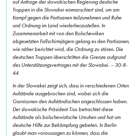
auf Anfrage der slowakischen Regierung deutsche
Truppen in die Slowakei einmarschiert sind, um am
Kampf gegen die Partisanen teilzunehmen und Ruhe
und Ordnung im Land wiederherzustellen. In
Zusammenarbeit mit von den Bolschewiken
abgesetzten Fallschirmjägern gelang es den Partisanen,
wie näher berichtet wird, die Ordnung zu stören. Die
deutschen Truppen überschritten die Grenze aufgrund
des Unterstützungsvertrages mit der Slowakei. – 30-8-
44
In der Slowakei zeigt sich, dass in verschiedenen Orten
Aufstände ausgebrochen sind, wobei sich die
Garnisonen den Aufständischen angeschlossen haben.
Der slowakische Präsident Tiso betrachtet diese
Aufstände als bolschewistische Unruhen und hat um
deutsche Hilfe zur Bekämpfung gebeten. In Berlin
glaubt man voraussagen zu können, dass die