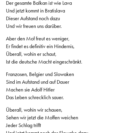
Der gesamte Balkan ist wie Lava
Und jetzt kommt in Bratislava
Dieser Aufstand noch dazu
Und wir freuen uns darüber.
Aber den Mof freut es weniger,
Er findet es definitiv ein Hindernis,
Überall, wohin er schaut,
Ist die deutsche Macht eingeschränkt.
Franzosen, Belgier und Slowaken
Sind im Aufstand und auf Dauer
Machen sie Adolf Hitler
Das Leben schrecklich sauer.
Überall, wohin wir schauen,
Sehen wir jetzt die Moffen weichen
Jeder Schlag trifft