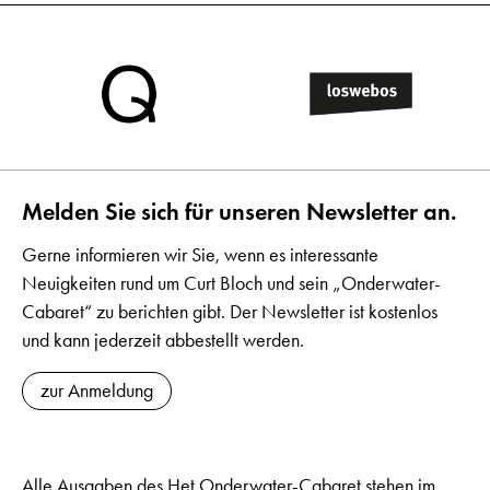
Melden Sie sich für unseren Newsletter an.
Gerne informieren wir Sie, wenn es interessante
Neuigkeiten rund um Curt Bloch und sein „Onderwater-
Cabaret“ zu berichten gibt. Der Newsletter ist kostenlos
und kann jederzeit abbestellt werden.
zur Anmeldung
Alle Ausgaben des Het Onderwater-Cabaret stehen im