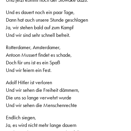
Und jetzt kommt noch der Slowake dazu.
Und es dauert noch ein paar Tage,
Dann hat auch unsere Stunde geschlagen
Ja, wir stehen bald auf zum Kampf
Und wir sind sehr schnell befreit.
Rotterdamer, Amsterdamer,
Antoon Mussert findet es schade,
Doch für uns ist es ein Spaß
Und wir feiern ein Fest.
Adolf Hitler ist verloren
Und wir sehen die Freiheit dämmern,
Die uns so lange verwehrt wurde
Und wir sehen die Menschenrechte
Endlich siegen,
Ja, es wird nicht mehr lange dauern