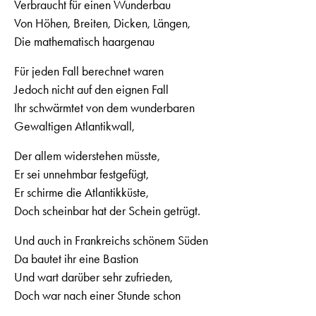
Verbraucht für einen Wunderbau
Von Höhen, Breiten, Dicken, Längen,
Die mathematisch haargenau
Für jeden Fall berechnet waren
Jedoch nicht auf den eignen Fall
Ihr schwärmtet von dem wunderbaren
Gewaltigen Atlantikwall,
Der allem widerstehen müsste,
Er sei unnehmbar festgefügt,
Er schirme die Atlantikküste,
Doch scheinbar hat der Schein getrügt.
Und auch in Frankreichs schönem Süden
Da bautet ihr eine Bastion
Und wart darüber sehr zufrieden,
Doch war nach einer Stunde schon