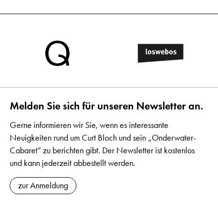
Melden Sie sich für unseren Newsletter an.
Gerne informieren wir Sie, wenn es interessante
Neuigkeiten rund um Curt Bloch und sein „Onderwater-
Cabaret“ zu berichten gibt. Der Newsletter ist kostenlos
und kann jederzeit abbestellt werden.
zur Anmeldung