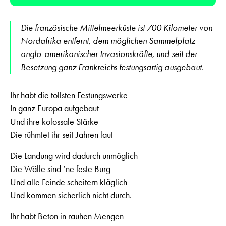
Player
Die französische Mittelmeerküste ist 700 Kilometer von
Nordafrika entfernt, dem möglichen Sammelplatz
anglo-amerikanischer Invasionskräfte, und seit der
Besetzung ganz Frankreichs festungsartig ausgebaut.
Ihr habt die tollsten Festungswerke
In ganz Europa aufgebaut
Und ihre kolossale Stärke
Die rühmtet ihr seit Jahren laut
Die Landung wird dadurch unmöglich
Die Wälle sind ‘ne feste Burg
Und alle Feinde scheitern kläglich
Und kommen sicherlich nicht durch.
Ihr habt Beton in rauhen Mengen