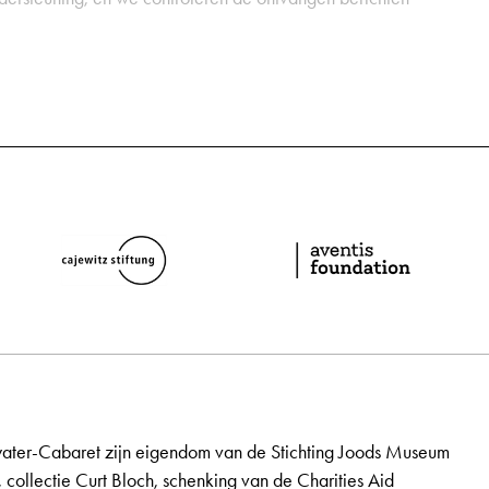
ater-Cabaret zijn eigendom van de Stichting Joods Museum
, collectie Curt Bloch, schenking van de Charities Aid