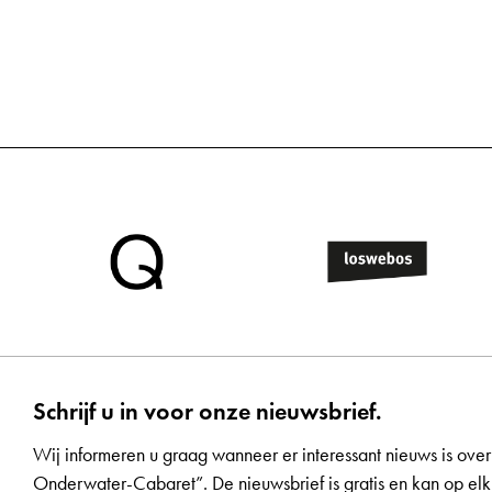
Schrijf u in voor onze nieuwsbrief.
Wij informeren u graag wanneer er interessant nieuws is over
Onderwater-Cabaret”. De nieuwsbrief is gratis en kan op 