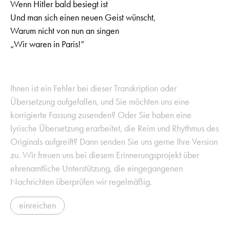
Wenn Hitler bald besiegt ist
Und man sich einen neuen Geist wünscht,
Warum nicht von nun an singen
„Wir waren in Paris!“
Ihnen ist ein Fehler bei dieser Transkription oder
Übersetzung aufgefallen, und Sie möchten uns eine
korrigierte Fassung zusenden? Oder Sie haben eine
lyrische Übersetzung erarbeitet, die Reim und Rhythmus des
Originals aufgreift? Dann senden Sie uns gerne Ihre Version
zu. Wir freuen uns bei diesem Erinnerungsprojekt über
ehrenamtliche Unterstützung, die eingegangenen
Nachrichten überprüfen wir regelmäßig.
einreichen