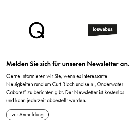
Melden Sie sich für unseren Newsletter an.
Gerne informieren wir Sie, wenn es interessante
Neuigkeiten rund um Curt Bloch und sein „Onderwater-
Cabaret“ zu berichten gibt. Der Newsletter ist kostenlos
und kann jederzeit abbestellt werden.
zur Anmeldung