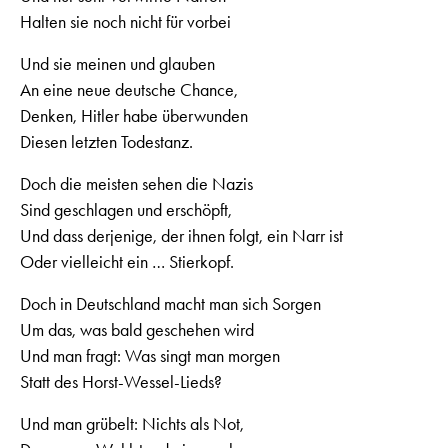
Halten sie noch nicht für vorbei
Und sie meinen und glauben
An eine neue deutsche Chance,
Denken, Hitler habe überwunden
Diesen letzten Todestanz.
Doch die meisten sehen die Nazis
Sind geschlagen und erschöpft,
Und dass derjenige, der ihnen folgt, ein Narr ist
Oder vielleicht ein … Stierkopf.
Doch in Deutschland macht man sich Sorgen
Um das, was bald geschehen wird
Und man fragt: Was singt man morgen
Statt des Horst-Wessel-Lieds?
Und man grübelt: Nichts als Not,