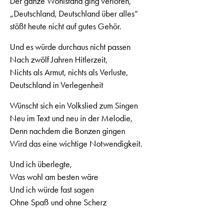
Der ganze Wohlstand ging verloren,
„Deutschland, Deutschland über alles“
stößt heute nicht auf gutes Gehör.
Und es würde durchaus nicht passen
Nach zwölf Jahren Hitlerzeit,
Nichts als Armut, nichts als Verluste,
Deutschland in Verlegenheit
Wünscht sich ein Volkslied zum Singen
Neu im Text und neu in der Melodie,
Denn nachdem die Bonzen gingen
Wird das eine wichtige Notwendigkeit.
Und ich überlegte,
Was wohl am besten wäre
Und ich würde fast sagen
Ohne Spaß und ohne Scherz