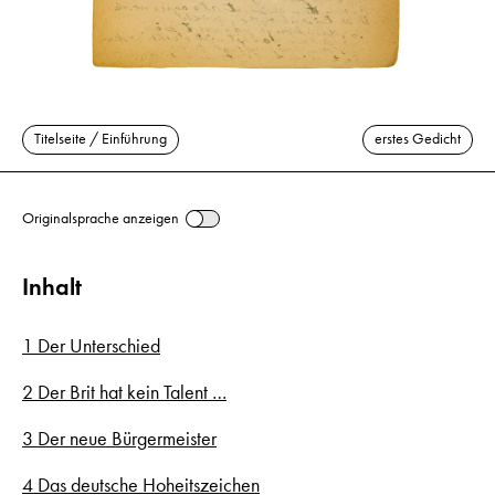
Titelseite / Einführung
erstes Gedicht
Originalsprache anzeigen
Inhalt
1 Der Unterschied
2 Der Brit hat kein Talent …
3 Der neue Bürgermeister
4 Das deutsche Hoheitszeichen