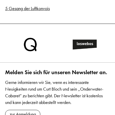
5 Gesang der Luftkonvois
Melden Sie sich für unseren Newsletter an.
Gerne informieren wir Sie, wenn es interessante
Neuigkeiten rund um Curt Bloch und sein „Onderwater-
Cabaret“ zu berichten gibt. Der Newsletter ist kostenlos
und kann jederzeit abbestellt werden.
zur Anmeldung