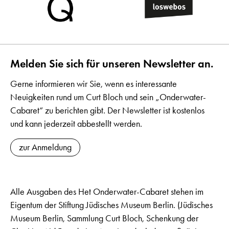
Melden Sie sich für unseren Newsletter an.
Gerne informieren wir Sie, wenn es interessante
Neuigkeiten rund um Curt Bloch und sein „Onderwater-
Cabaret“ zu berichten gibt. Der Newsletter ist kostenlos
und kann jederzeit abbestellt werden.
zur Anmeldung
Alle Ausgaben des Het Onderwater-Cabaret stehen im
Eigentum der Stiftung Jüdisches Museum Berlin. (Jüdisches
Museum Berlin, Sammlung Curt Bloch, Schenkung der