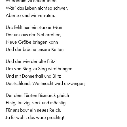
Wiederum zu neuen Taten
Wär’ das Leben nicht so schwer,
Aber so sind wir verraten.
Uns fehlt nun ein starker Man
Der uns aus der Not erretten,
Neue Größe bringen kann
Und der bräche unsere Ketten
Und der wie der alte Fritz
Uns von Sieg zu Sieg wird bringen
Und mit Donnerhall und Blitz
Deutschlands Weltmacht wird erzwingen,
Der dem Fürsten Bismarck gleich
Einig, trutzig, stark und mächtig
Für uns baut ein neues Reich,
Ja fürwahr, das wäre prächtig!