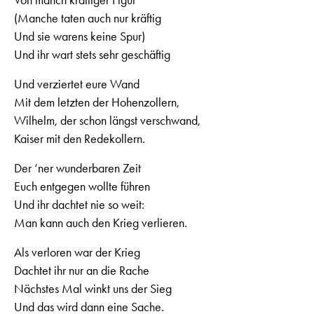
(Manche taten auch nur kräftig
Und sie warens keine Spur)
Und ihr wart stets sehr geschäftig
Und verziertet eure Wand
Mit dem letzten der Hohenzollern,
Wilhelm, der schon längst verschwand,
Kaiser mit den Redekollern.
Der ‘ner wunderbaren Zeit
Euch entgegen wollte führen
Und ihr dachtet nie so weit:
Man kann auch den Krieg verlieren.
Als verloren war der Krieg
Dachtet ihr nur an die Rache
Nächstes Mal winkt uns der Sieg
Und das wird dann eine Sache.