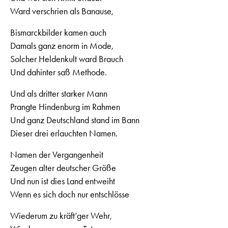
Ward verschrien als Banause,
Bismarckbilder kamen auch
Damals ganz enorm in Mode,
Solcher Heldenkult ward Brauch
Und dahinter saß Methode.
Und als dritter starker Mann
Prangte Hindenburg im Rahmen
Und ganz Deutschland stand im Bann
Dieser drei erlauchten Namen.
Namen der Vergangenheit
Zeugen alter deutscher Größe
Und nun ist dies Land entweiht
Wenn es sich doch nur entschlösse
Wiederum zu kräft’ger Wehr,