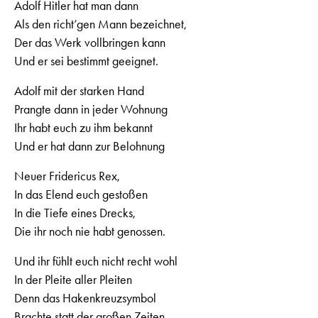
Adolf Hitler hat man dann
Als den richt’gen Mann bezeichnet,
Der das Werk vollbringen kann
Und er sei bestimmt geeignet.
Adolf mit der starken Hand
Prangte dann in jeder Wohnung
Ihr habt euch zu ihm bekannt
Und er hat dann zur Belohnung
Neuer Fridericus Rex,
In das Elend euch gestoßen
In die Tiefe eines Drecks,
Die ihr noch nie habt genossen.
Und ihr fühlt euch nicht recht wohl
In der Pleite aller Pleiten
Denn das Hakenkreuzsymbol
Brachte statt der großen Zeiten