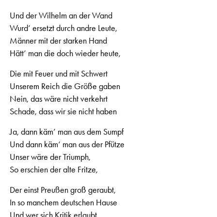
Und der Wilhelm an der Wand
Wurd’ ersetzt durch andre Leute,
Männer mit der starken Hand
Hätt’ man die doch wieder heute,
Die mit Feuer und mit Schwert
Unserem Reich die Größe gaben
Nein, das wäre nicht verkehrt
Schade, dass wir sie nicht haben
Ja, dann käm’ man aus dem Sumpf
Und dann käm‘ man aus der Pfütze
Unser wäre der Triumph,
So erschien der alte Fritze,
Der einst Preußen groß geraubt,
In so manchem deutschen Hause
Und wer sich Kritik erlaubt