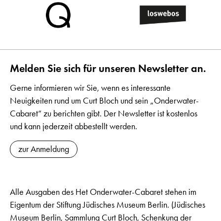
Melden Sie sich für unseren Newsletter an.
Gerne informieren wir Sie, wenn es interessante
Neuigkeiten rund um Curt Bloch und sein „Onderwater-
Cabaret“ zu berichten gibt. Der Newsletter ist kostenlos
und kann jederzeit abbestellt werden.
zur Anmeldung
Alle Ausgaben des Het Onderwater-Cabaret stehen im
Eigentum der Stiftung Jüdisches Museum Berlin. (Jüdisches
Museum Berlin, Sammlung Curt Bloch, Schenkung der