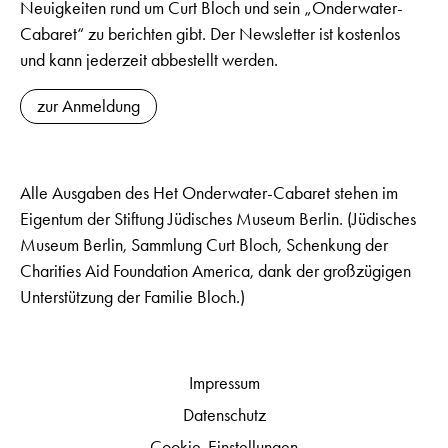
Neuigkeiten rund um Curt Bloch und sein „Onderwater-
Cabaret“ zu berichten gibt. Der Newsletter ist kostenlos
und kann jederzeit abbestellt werden.
zur Anmeldung
Alle Ausgaben des Het Onderwater-Cabaret stehen im
Eigentum der Stiftung Jüdisches Museum Berlin. (Jüdisches
Museum Berlin, Sammlung Curt Bloch, Schenkung der
Charities Aid Foundation America, dank der großzügigen
Unterstützung der Familie Bloch.)
Impressum
Datenschutz
Cookie-Einstellungen