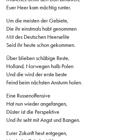
Euer Heer kam mächtig runter.
Um die meisten der Gebiete,
Die ihr einstmals habt genommen
Mit des Deutschen Heerselite
Seid ihr heute schon gekommen.
Über blieben schäbige Reste,
Holland, Norwegen halb Polen
Und die wird der erste beste
Feind beim nächsten Ansturm holen.
Eine Russenoffensive
Hat nun wieder angefangen,
Düster ist die Perspektive
Und ihr seht mit Angst und Bangen.
Eurer Zukunft heut entgegen,