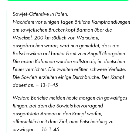
Sowjet-Offensive in Polen.
Nachdem vor einigen Tagen örtliche Kampfhandlungen
am sowjetischen Brückenkopf Barmon über die
Weichsel, 200 km südlich von Warschau,
ausgebrochen waren, wird nun gemeldet, dass die
Bolschewiken auf breiter Front zum Angriff übergehen.
Die ersten Kolonnen wurden vollständig im deutschen
Feuer vernichtet. Die zweiten erlitten schwere Verluste.
Die Sowjets erzielten einige Durchbrüche. Der Kampf
dauert an. – 13-1-45
Weitere Berichte melden heute morgen ein gewaltiges
Ringen, bei dem die Sowjets hervorragend
ausgerüstete Armeen in den Kampf werfen,
offensichtlich mit dem Ziel, eine Entscheidung zu
erzwingen. – 16-1-45