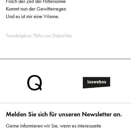
Nach der Zeit der Hitlersonne
Kommt nun der Gewitterregen
Und es ist mir eine Wonne.
Transkription: Thilo von Debschitz
Melden Sie sich für unseren Newsletter an.
Gerne informieren wir Sie, wenn es interessante