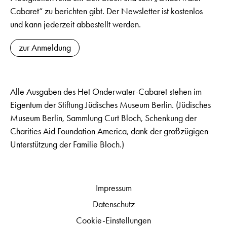
Cabaret“ zu berichten gibt. Der Newsletter ist kostenlos
und kann jederzeit abbestellt werden.
zur Anmeldung
Alle Ausgaben des Het Onderwater-Cabaret stehen im
Eigentum der Stiftung Jüdisches Museum Berlin. (Jüdisches
Museum Berlin, Sammlung Curt Bloch, Schenkung der
Charities Aid Foundation America, dank der großzügigen
Unterstützung der Familie Bloch.)
Impressum
Datenschutz
Cookie-Einstellungen