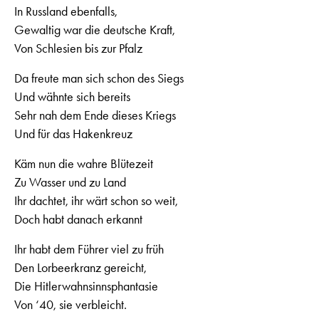
In Russland ebenfalls,
Gewaltig war die deutsche Kraft,
Von Schlesien bis zur Pfalz
Da freute man sich schon des Siegs
Und wähnte sich bereits
Sehr nah dem Ende dieses Kriegs
Und für das Hakenkreuz
Käm nun die wahre Blütezeit
Zu Wasser und zu Land
Ihr dachtet, ihr wärt schon so weit,
Doch habt danach erkannt
Ihr habt dem Führer viel zu früh
Den Lorbeerkranz gereicht,
Die Hitlerwahnsinnsphantasie
Von ‘40, sie verbleicht.