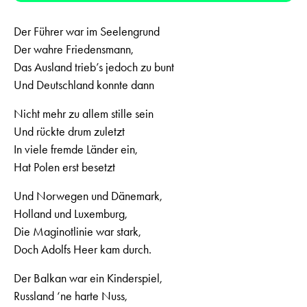
Der Führer war im Seelengrund
Der wahre Friedensmann,
Das Ausland trieb’s jedoch zu bunt
Und Deutschland konnte dann
Nicht mehr zu allem stille sein
Und rückte drum zuletzt
In viele fremde Länder ein,
Hat Polen erst besetzt
Und Norwegen und Dänemark,
Holland und Luxemburg,
Die Maginotlinie war stark,
Doch Adolfs Heer kam durch.
Der Balkan war ein Kinderspiel,
Russland ‘ne harte Nuss,