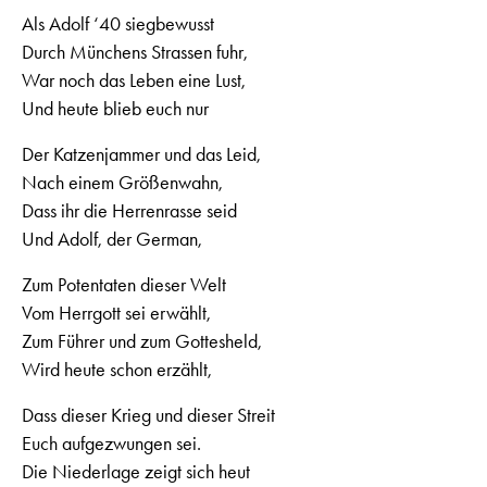
Als Adolf ‘40 siegbewusst
Durch Münchens Strassen fuhr,
War noch das Leben eine Lust,
Und heute blieb euch nur
Der Katzenjammer und das Leid,
Nach einem Größenwahn,
Dass ihr die Herrenrasse seid
Und Adolf, der German,
Zum Potentaten dieser Welt
Vom Herrgott sei erwählt,
Zum Führer und zum Gottesheld,
Wird heute schon erzählt,
Dass dieser Krieg und dieser Streit
Euch aufgezwungen sei.
Die Niederlage zeigt sich heut