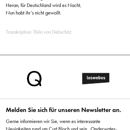
Heran, für Deutschland wird es Nacht,
Nun habt ihr’s nicht gewollt.
Transkription: Thilo von Debschitz
Melden Sie sich für unseren Newsletter an.
Gerne informieren wir Sie, wenn es interessante
Neuigkeiten rund um Curt Bloch und sein „Onderwater-