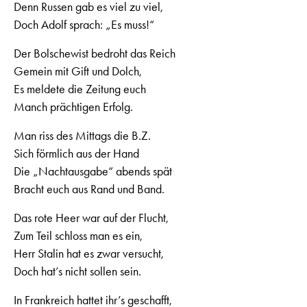
Denn Russen gab es viel zu viel,
Doch Adolf sprach: „Es muss!“
Der Bolschewist bedroht das Reich
Gemein mit Gift und Dolch,
Es meldete die Zeitung euch
Manch prächtigen Erfolg.
Man riss des Mittags die B.Z.
Sich förmlich aus der Hand
Die „Nachtausgabe“ abends spät
Bracht euch aus Rand und Band.
Das rote Heer war auf der Flucht,
Zum Teil schloss man es ein,
Herr Stalin hat es zwar versucht,
Doch hat’s nicht sollen sein.
In Frankreich hattet ihr’s geschafft,