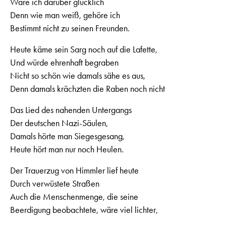
Wäre ich darüber glücklich
Denn wie man weiß, gehöre ich
Bestimmt nicht zu seinen Freunden.
Heute käme sein Sarg noch auf die Lafette,
Und würde ehrenhaft begraben
Nicht so schön wie damals sähe es aus,
Denn damals krächzten die Raben noch nicht
Das Lied des nahenden Untergangs
Der deutschen Nazi-Säulen,
Damals hörte man Siegesgesang,
Heute hört man nur noch Heulen.
Der Trauerzug von Himmler lief heute
Durch verwüstete Straßen
Auch die Menschenmenge, die seine
Beerdigung beobachtete, wäre viel lichter,