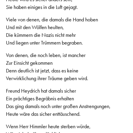
Sie haben einiges in die Luft gejagt.
Viele von denen, die damals die Hand hoben
Und mit den Wölfen heulten,
Die kümmern die Nazis nicht mehr
Und liegen unter Trümmern begraben.
Von denen, die noch leben, ist mancher
Zur Einsicht gekommen
Denn deutlich ist jetzt, dass es keine
Verwirklichung ihrer Träume geben wird.
Freund Heydrich hat damals sicher
Ein prächtiges Begräbnis erhalten
Das ging damals noch unter großen Anstrengungen,
Heute wäre das sicher enttäuschend.
Wenn Herr Himmler heute sterben würde,