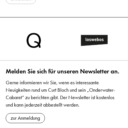
Melden Sie sich für unseren Newsletter an.
Gerne informieren wir Sie, wenn es interessante
Neuigkeiten rund um Curt Bloch und sein „Onderwater-
Cabaret“ zu berichten gibt. Der Newsletter ist kostenlos
und kann jederzeit abbestellt werden.
zur Anmeldung