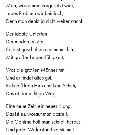
Man, was einem vorgesetzt wird,
Jedes Problem wird einfach,
Denn man denkt ja nicht weiter nach!
Der ideale Untertan
Der modernen Zeit,
Er lässt geschehen und nimmt hin,
Mit großer Leidensfähigkeit,
Was die großen Männer tun,
Und er findet alles gut,
Es kneift kein Hirn und kein Schuh,
Das ist der richtige Weg.
Eine neue Zeit, ein neuer Klang,
Das ist es, worauf man abzielt,
Die Gehirne holt man schnell heraus,
Und jeder Widerstand verstummt.