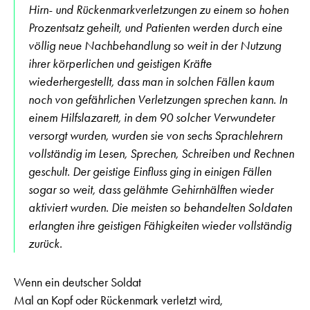
Hirn- und Rückenmarkverletzungen zu einem so hohen
Prozentsatz geheilt, und Patienten werden durch eine
völlig neue Nachbehandlung so weit in der Nutzung
ihrer körperlichen und geistigen Kräfte
wiederhergestellt, dass man in solchen Fällen kaum
noch von gefährlichen Verletzungen sprechen kann. In
einem Hilfslazarett, in dem 90 solcher Verwundeter
versorgt wurden, wurden sie von sechs Sprachlehrern
vollständig im Lesen, Sprechen, Schreiben und Rechnen
geschult. Der geistige Einfluss ging in einigen Fällen
sogar so weit, dass gelähmte Gehirnhälften wieder
aktiviert wurden. Die meisten so behandelten Soldaten
erlangten ihre geistigen Fähigkeiten wieder vollständig
zurück.
Wenn ein deutscher Soldat
Mal an Kopf oder Rückenmark verletzt wird,