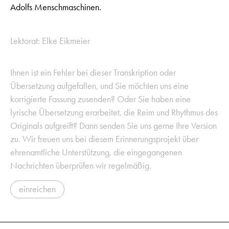
Adolfs Menschmaschinen.
Lektorat: Elke Eikmeier
Ihnen ist ein Fehler bei dieser Transkription oder
Übersetzung aufgefallen, und Sie möchten uns eine
korrigierte Fassung zusenden? Oder Sie haben eine
lyrische Übersetzung erarbeitet, die Reim und Rhythmus des
Originals aufgreift? Dann senden Sie uns gerne Ihre Version
zu. Wir freuen uns bei diesem Erinnerungsprojekt über
ehrenamtliche Unterstützung, die eingegangenen
Nachrichten überprüfen wir regelmäßig.
einreichen