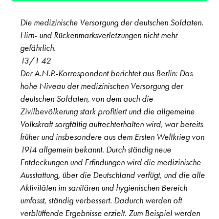
Die medizinische Versorgung der deutschen Soldaten.
Hirn- und Rückenmarksverletzungen nicht mehr
gefährlich.
13/1 42
Der A.N.P.-Korrespondent berichtet aus Berlin: Das
hohe Niveau der medizinischen Versorgung der
deutschen Soldaten, von dem auch die
Zivilbevölkerung stark profitiert und die allgemeine
Volkskraft sorgfältig aufrechterhalten wird, war bereits
früher und insbesondere aus dem Ersten Weltkrieg von
1914 allgemein bekannt. Durch ständig neue
Entdeckungen und Erfindungen wird die medizinische
Ausstattung, über die Deutschland verfügt, und die alle
Aktivitäten im sanitären und hygienischen Bereich
umfasst, ständig verbessert. Dadurch werden oft
verblüffende Ergebnisse erzielt. Zum Beispiel werden