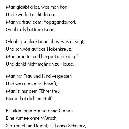
Man glaubt alles, was man hört,
Und zweifelt nicht daran,
Man vertraut dem Propagandawort,
Goebbels hat freie Bahn.
Gläubig schluckt man alles, was er sagt,
Und schwört auf das Hakenkreuz,
Man arbeitet und hungert und kämpft
Und denkt nicht mehr an zu Hause.
Man hat Frau und Kind vergessen
Und was man einst besaß,
Man ist nur dem Führer treu,
Nur er hat dich im Griff.
Es bildet eine Armee ohne Gehirn,
Eine Armee ohne Wunsch,
Sie kämpft und leidet, still ohne Schmerz,