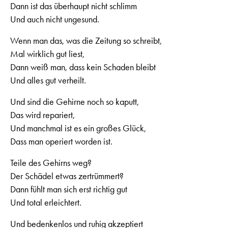
Dann ist das überhaupt nicht schlimm
Und auch nicht ungesund.
Wenn man das, was die Zeitung so schreibt,
Mal wirklich gut liest,
Dann weiß man, dass kein Schaden bleibt
Und alles gut verheilt.
Und sind die Gehirne noch so kaputt,
Das wird repariert,
Und manchmal ist es ein großes Glück,
Dass man operiert worden ist.
Teile des Gehirns weg?
Der Schädel etwas zertrümmert?
Dann fühlt man sich erst richtig gut
Und total erleichtert.
Und bedenkenlos und ruhig akzeptiert