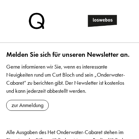
Melden Sie sich für unseren Newsletter an.
Gerne informieren wir Sie, wenn es interessante
Neuigkeiten rund um Curt Bloch und sein „Onderwater-
Cabaret“ zu berichten gibt. Der Newsletter ist kostenlos
und kann jederzeit abbestellt werden.
zur Anmeldung
Alle Ausgaben des Het Onderwater-Cabaret stehen im