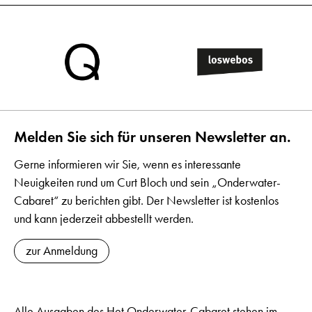
Melden Sie sich für unseren Newsletter an.
Gerne informieren wir Sie, wenn es interessante
Neuigkeiten rund um Curt Bloch und sein „Onderwater-
Cabaret“ zu berichten gibt. Der Newsletter ist kostenlos
und kann jederzeit abbestellt werden.
zur Anmeldung
Alle Ausgaben des Het Onderwater-Cabaret stehen im