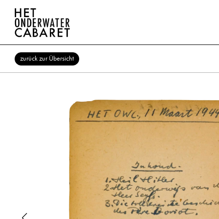
zurück zur Übersicht