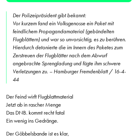
Der Polizeipräsident gibt bekannt:
Vor kurzem fand ein Volksgenosse ein Paket mit
feindlichem Propagandamaterial (gebündelten
Flugblättern) und war so unvorsichtig, es zu berühren.
Hierdurch detonierte die im Innern des Paketes zum
Zerstreuen der Flugblätter nach dem Abwurf
angebrachte Sprengladung und fügte ihm schwere
Verletzungen zu. – Hamburger Fremdenblatt / 16-4-
44
Der Feind wirft Flugblattmaterial
Jetzt ab in rascher Menge
Das DNB. kommt recht fatal
Ein wenig ins Gedränge.
Der Göbbelsbande ist es klar,