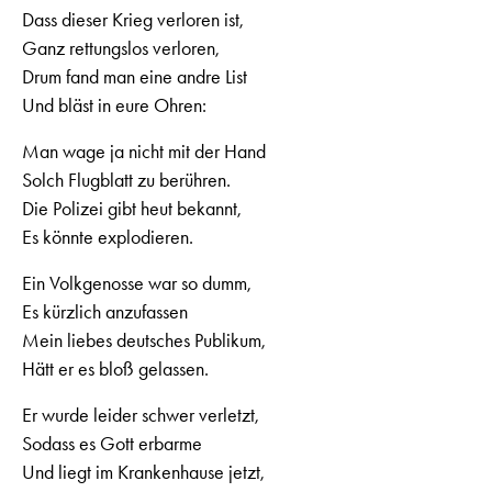
Dass dieser Krieg verloren ist,
Ganz rettungslos verloren,
Drum fand man eine andre List
Und bläst in eure Ohren:
Man wage ja nicht mit der Hand
Solch Flugblatt zu berühren.
Die Polizei gibt heut bekannt,
Es könnte explodieren.
Ein Volkgenosse war so dumm,
Es kürzlich anzufassen
Mein liebes deutsches Publikum,
Hätt er es bloß gelassen.
Er wurde leider schwer verletzt,
Sodass es Gott erbarme
Und liegt im Krankenhause jetzt,