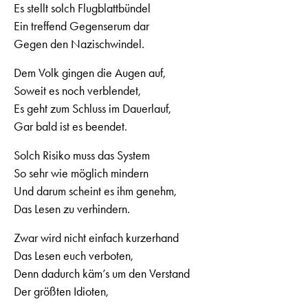
Es stellt solch Flugblattbündel
Ein treffend Gegenserum dar
Gegen den Nazischwindel.
Dem Volk gingen die Augen auf,
Soweit es noch verblendet,
Es geht zum Schluss im Dauerlauf,
Gar bald ist es beendet.
Solch Risiko muss das System
So sehr wie möglich mindern
Und darum scheint es ihm genehm,
Das Lesen zu verhindern.
Zwar wird nicht einfach kurzerhand
Das Lesen euch verboten,
Denn dadurch käm’s um den Verstand
Der größten Idioten,