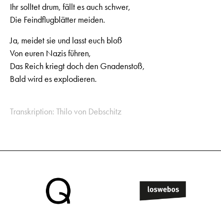
Ihr solltet drum, fällt es auch schwer,
Die Feindflugblätter meiden.
Ja, meidet sie und lasst euch bloß
Von euren Nazis führen,
Das Reich kriegt doch den Gnadenstoß,
Bald wird es explodieren.
Transkription: Thilo von Debschitz