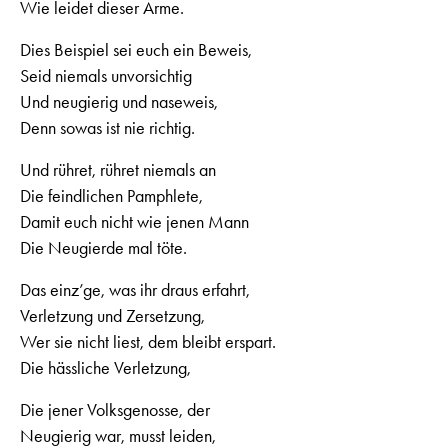
Wie leidet dieser Arme.
Dies Beispiel sei euch ein Beweis,
Seid niemals unvorsichtig
Und neugierig und naseweis,
Denn sowas ist nie richtig.
Und rühret, rühret niemals an
Die feindlichen Pamphlete,
Damit euch nicht wie jenen Mann
Die Neugierde mal töte.
Das einz’ge, was ihr draus erfahrt,
Verletzung und Zersetzung,
Wer sie nicht liest, dem bleibt erspart.
Die hässliche Verletzung,
Die jener Volksgenosse, der
Neugierig war, musst leiden,