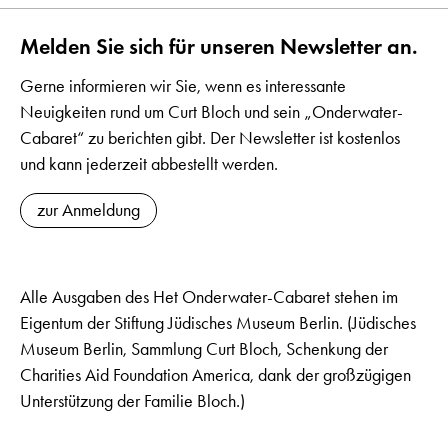
Melden Sie sich für unseren Newsletter an.
Gerne informieren wir Sie, wenn es interessante
Neuigkeiten rund um Curt Bloch und sein „Onderwater-
Cabaret“ zu berichten gibt. Der Newsletter ist kostenlos
und kann jederzeit abbestellt werden.
zur Anmeldung
Alle Ausgaben des Het Onderwater-Cabaret stehen im
Eigentum der Stiftung Jüdisches Museum Berlin. (Jüdisches
Museum Berlin, Sammlung Curt Bloch, Schenkung der
Charities Aid Foundation America, dank der großzügigen
Unterstützung der Familie Bloch.)