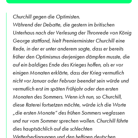
Player
Churchill gegen die Optimisten.
Während der Debatte, die gestern im britischen
Unterhaus nach der Verlesung der Thronrede von König
George stattfand, hielt Premierminister Churchill eine
Rede, in der er unter anderem sagte, dass er bereits
früher den Optimismus derjenigen dämpfen musste, die
auf ein baldiges Ende des Krieges hoffen, als er vor
einigen Monaten erklärte, dass der Krieg vermutlich
nicht vor Januar oder Februar beendet sein würde und
vermutlich erst im späten Frühjahr oder den ersten
Monaten des Sommers. Wenn ich nun, so Churchill,
diese Raterei fortsetzen möchte, würde ich die Worte
„die ersten Monate“ des frühen Sommers weglassen
und nur vom Sommer sprechen wollen. Churchill führte
dies hauptsächlich auf die schlechten
Wetterbedingungen und den heftigen deutschen