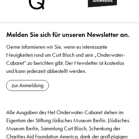
Melden Sie sich für unseren Newsletter an.
Gerne informieren wir Sie, wenn es interessante
Neuigkeiten rund um Curt Bloch und sein „Onderwater-
Cabaret“ zu berichten gibt. Der Newsletter ist kostenlos
und kann jederzeit abbestellt werden.
zur Anmeldung
Alle Ausgaben des Het Onderwater-Cabaret stehen im
Eigentum der Stiftung Jüdisches Museum Berlin. (Jüdisches
Museum Berlin, Sammlung Curt Bloch, Schenkung der
Charities Aid Foundation America, dank der großzügigen