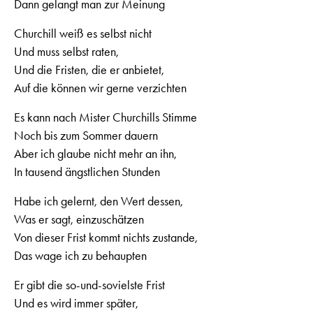
Dann gelangt man zur Meinung
Churchill weiß es selbst nicht
Und muss selbst raten,
Und die Fristen, die er anbietet,
Auf die können wir gerne verzichten
Es kann nach Mister Churchills Stimme
Noch bis zum Sommer dauern
Aber ich glaube nicht mehr an ihn,
In tausend ängstlichen Stunden
Habe ich gelernt, den Wert dessen,
Was er sagt, einzuschätzen
Von dieser Frist kommt nichts zustande,
Das wage ich zu behaupten
Er gibt die so-und-sovielste Frist
Und es wird immer später,