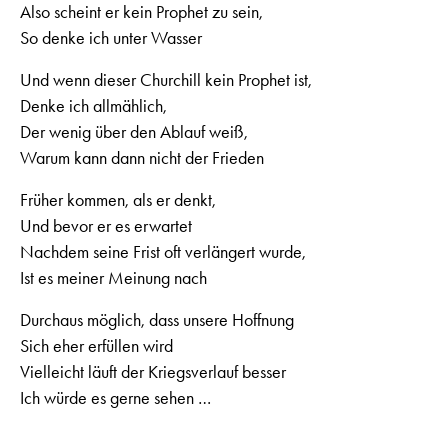
Also scheint er kein Prophet zu sein,
So denke ich unter Wasser
Und wenn dieser Churchill kein Prophet ist,
Denke ich allmählich,
Der wenig über den Ablauf weiß,
Warum kann dann nicht der Frieden
Früher kommen, als er denkt,
Und bevor er es erwartet
Nachdem seine Frist oft verlängert wurde,
Ist es meiner Meinung nach
Durchaus möglich, dass unsere Hoffnung
Sich eher erfüllen wird
Vielleicht läuft der Kriegsverlauf besser
Ich würde es gerne sehen …