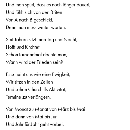
Und man spürt, dass es noch länger dauert,
Und fühlt sich von den Briten
Von A nach B geschickt,
Denn man muss weiter warten.
Seit Jahren sitzt man Tag und Nacht,
Hofft und fürchtet,
Schon tausendmal dachte man,
Wann wird der Frieden sein?
Es scheint uns wie eine Ewigkeit,
Wir sitzen in den Zellen
Und sehen Churchills Aktivität,
Termine zu verlängern.
Von Monat zu Monat von März bis Mai
Und dann von Mai bis Juni
Und Jahr für Jahr geht vorbei,