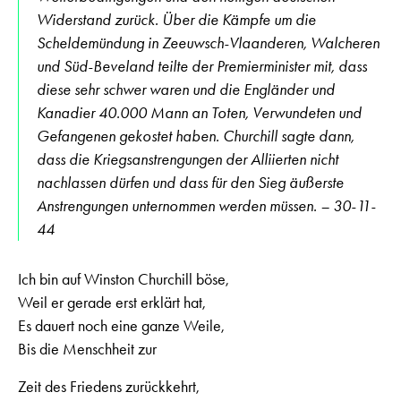
Widerstand zurück. Über die Kämpfe um die
Scheldemündung in Zeeuwsch-Vlaanderen, Walcheren
und Süd-Beveland teilte der Premierminister mit, dass
diese sehr schwer waren und die Engländer und
Kanadier 40.000 Mann an Toten, Verwundeten und
Gefangenen gekostet haben. Churchill sagte dann,
dass die Kriegsanstrengungen der Alliierten nicht
nachlassen dürfen und dass für den Sieg äußerste
Anstrengungen unternommen werden müssen. – 30-11-
44
Ich bin auf Winston Churchill böse,
Weil er gerade erst erklärt hat,
Es dauert noch eine ganze Weile,
Bis die Menschheit zur
Zeit des Friedens zurückkehrt,