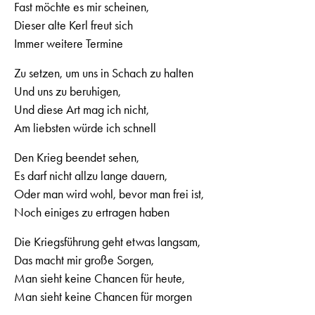
Fast möchte es mir scheinen,
Dieser alte Kerl freut sich
Immer weitere Termine
Zu setzen, um uns in Schach zu halten
Und uns zu beruhigen,
Und diese Art mag ich nicht,
Am liebsten würde ich schnell
Den Krieg beendet sehen,
Es darf nicht allzu lange dauern,
Oder man wird wohl, bevor man frei ist,
Noch einiges zu ertragen haben
Die Kriegsführung geht etwas langsam,
Das macht mir große Sorgen,
Man sieht keine Chancen für heute,
Man sieht keine Chancen für morgen