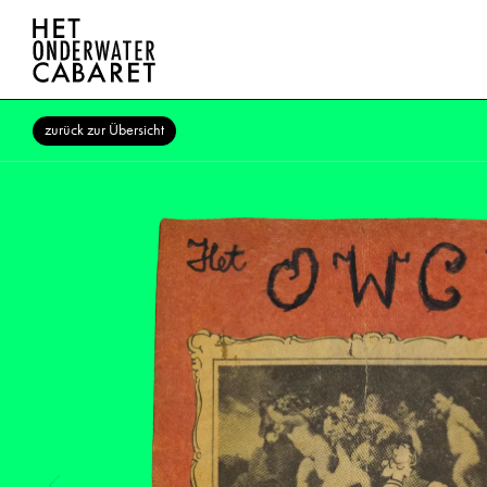
zurück zur Übersicht