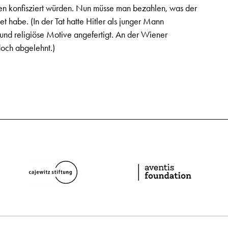
en konfisziert würden. Nun müsse man bezahlen, was der
et habe. (In der Tat hatte Hitler als junger Mann
n und religiöse Motive angefertigt. An der Wiener
och abgelehnt.)