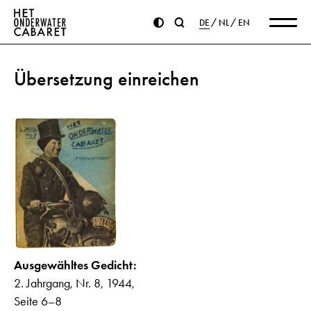
DE
NL
EN
Übersetzung einreichen
Ausgewähltes Gedicht:
2. Jahrgang, Nr. 8, 1944,
Seite 6–8