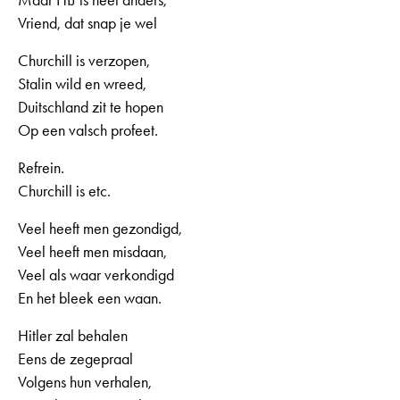
Vriend, dat snap je wel
Churchill is verzopen,
Stalin wild en wreed,
Duitschland zit te hopen
Op een valsch profeet.
Refrein.
Churchill is etc.
Veel heeft men gezondigd,
Veel heeft men misdaan,
Veel als waar verkondigd
En het bleek een waan.
Hitler zal behalen
Eens de zegepraal
Volgens hun verhalen,