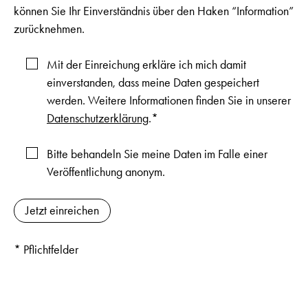
können Sie Ihr Einverständnis über den Haken “Information”
zurücknehmen.
Mit der Einreichung erkläre ich mich damit
einverstanden, dass meine Daten gespeichert
werden. Weitere Informationen finden Sie in unserer
Datenschutzerklärung
.*
Bitte behandeln Sie meine Daten im Falle einer
Veröffentlichung anonym.
* Pflichtfelder