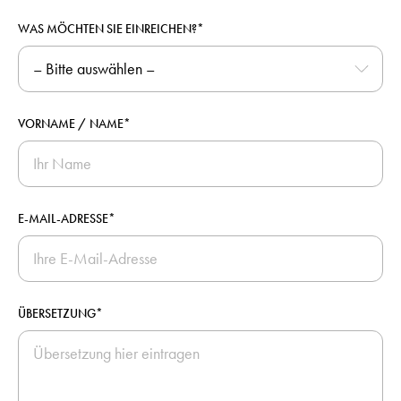
WAS MÖCHTEN SIE EINREICHEN?*
VORNAME / NAME*
E-MAIL-ADRESSE*
ÜBERSETZUNG*