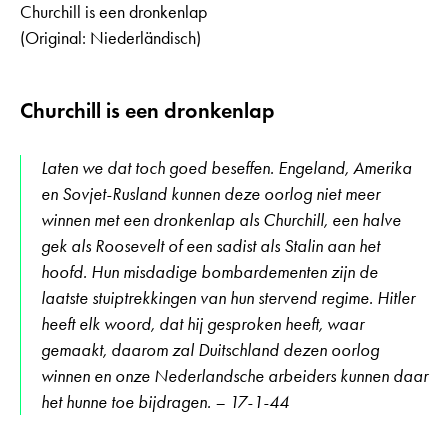
Churchill is een dronkenlap
(Original: Niederländisch)
Churchill is een dronkenlap
Laten we dat toch goed beseffen. Engeland, Amerika
en Sovjet-Rusland kunnen deze oorlog niet meer
winnen met een dronkenlap als Churchill, een halve
gek als Roosevelt of een sadist als Stalin aan het
hoofd. Hun misdadige bombardementen zijn de
laatste stuiptrekkingen van hun stervend regime. Hitler
heeft elk woord, dat hij gesproken heeft, waar
gemaakt, daarom zal Duitschland dezen oorlog
winnen en onze Nederlandsche arbeiders kunnen daar
het hunne toe bijdragen. – 17-1-44