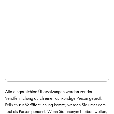
Alle eingereichten Übersetzungen werden vor der
Veröffentlichung durch eine Fachkundige Person geprüft.
Falls es zur Veröffentlichung kommt, werden Sie unter dem
Text als Person genannt. Wenn Sie anonym bleiben wollen,