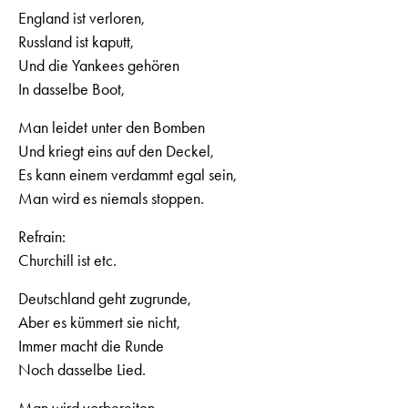
England ist verloren,
Russland ist kaputt,
Und die Yankees gehören
In dasselbe Boot,
Man leidet unter den Bomben
Und kriegt eins auf den Deckel,
Es kann einem verdammt egal sein,
Man wird es niemals stoppen.
Refrain:
Churchill ist etc.
Deutschland geht zugrunde,
Aber es kümmert sie nicht,
Immer macht die Runde
Noch dasselbe Lied.
Man wird vorbereiten