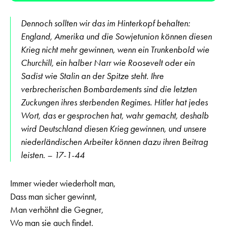
Dennoch sollten wir das im Hinterkopf behalten:
England, Amerika und die Sowjetunion können diesen
Krieg nicht mehr gewinnen, wenn ein Trunkenbold wie
Churchill, ein halber Narr wie Roosevelt oder ein
Sadist wie Stalin an der Spitze steht. Ihre
verbrecherischen Bombardements sind die letzten
Zuckungen ihres sterbenden Regimes. Hitler hat jedes
Wort, das er gesprochen hat, wahr gemacht, deshalb
wird Deutschland diesen Krieg gewinnen, und unsere
niederländischen Arbeiter können dazu ihren Beitrag
leisten. – 17-1-44
Immer wieder wiederholt man,
Dass man sicher gewinnt,
Man verhöhnt die Gegner,
Wo man sie auch findet.