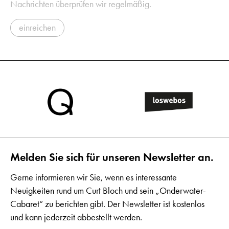
Nachrichten überprüfen wir regelmäßig.
einreichen
Melden Sie sich für unseren Newsletter an.
Gerne informieren wir Sie, wenn es interessante
Neuigkeiten rund um Curt Bloch und sein „Onderwater-
Cabaret“ zu berichten gibt. Der Newsletter ist kostenlos
und kann jederzeit abbestellt werden.