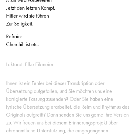
Jetzt den letzten Kampf,
Hitler wird sie führen
Zur Seligkeit.
Refrain:
Churchill ist etc.
Lektorat: Elke Eikmeier
Ihnen ist ein Fehler bei dieser Transkription oder
Übersetzung aufgefallen, und Sie möchten uns eine
korrigierte Fassung zusenden? Oder Sie haben eine
lyrische Übersetzung erarbeitet, die Reim und Rhythmus des
Originals aufgreift? Dann senden Sie uns gerne Ihre Version
zu. Wir freuen uns bei diesem Erinnerungsprojekt über
ehrenamtliche Unterstützung, die eingegangenen