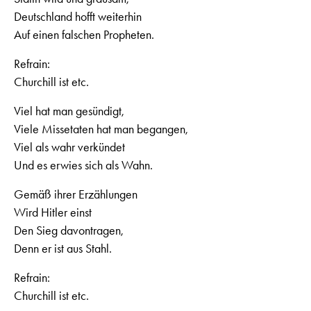
Deutschland hofft weiterhin
Auf einen falschen Propheten.
Refrain:
Churchill ist etc.
Viel hat man gesündigt,
Viele Missetaten hat man begangen,
Viel als wahr verkündet
Und es erwies sich als Wahn.
Gemäß ihrer Erzählungen
Wird Hitler einst
Den Sieg davontragen,
Denn er ist aus Stahl.
Refrain:
Churchill ist etc.