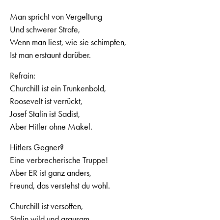
Man spricht von Vergeltung
Und schwerer Strafe,
Wenn man liest, wie sie schimpfen,
Ist man erstaunt darüber.
Refrain:
Churchill ist ein Trunkenbold,
Roosevelt ist verrückt,
Josef Stalin ist Sadist,
Aber Hitler ohne Makel.
Hitlers Gegner?
Eine verbrecherische Truppe!
Aber ER ist ganz anders,
Freund, das verstehst du wohl.
Churchill ist versoffen,
Stalin wild und grausam,