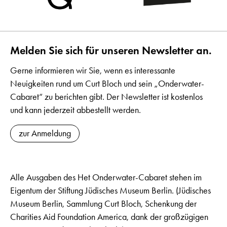
Melden Sie sich für unseren Newsletter an.
Gerne informieren wir Sie, wenn es interessante
Neuigkeiten rund um Curt Bloch und sein „Onderwater-
Cabaret“ zu berichten gibt. Der Newsletter ist kostenlos
und kann jederzeit abbestellt werden.
zur Anmeldung
Alle Ausgaben des Het Onderwater-Cabaret stehen im
Eigentum der Stiftung Jüdisches Museum Berlin. (Jüdisches
Museum Berlin, Sammlung Curt Bloch, Schenkung der
Charities Aid Foundation America, dank der großzügigen