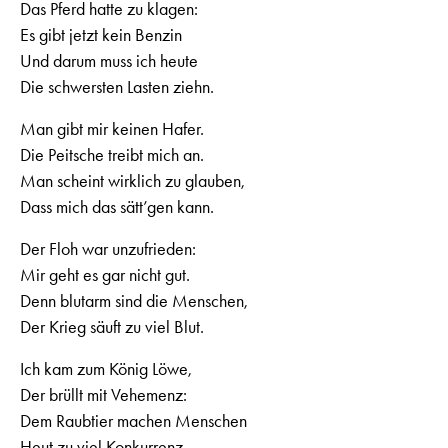
Das Pferd hatte zu klagen:
Es gibt jetzt kein Benzin
Und darum muss ich heute
Die schwersten Lasten ziehn.
Man gibt mir keinen Hafer.
Die Peitsche treibt mich an.
Man scheint wirklich zu glauben,
Dass mich das sätt’gen kann.
Der Floh war unzufrieden:
Mir geht es gar nicht gut.
Denn blutarm sind die Menschen,
Der Krieg säuft zu viel Blut.
Ich kam zum König Löwe,
Der brüllt mit Vehemenz:
Dem Raubtier machen Menschen
Heut zu viel Konkurrenz.