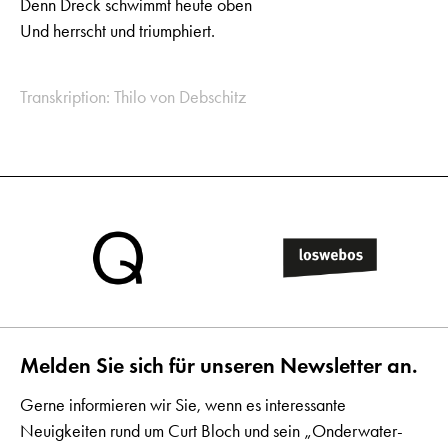
Denn Dreck schwimmt heute oben
Und herrscht und triumphiert.
Transkription: Thilo von Debschitz
Melden Sie sich für unseren Newsletter an.
Gerne informieren wir Sie, wenn es interessante
Neuigkeiten rund um Curt Bloch und sein „Onderwater-