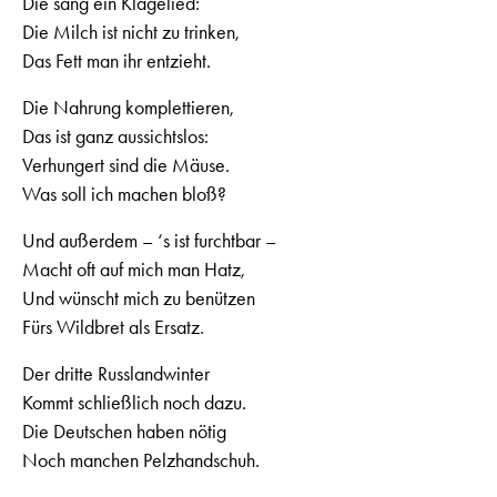
Die sang ein Klagelied:
Die Milch ist nicht zu trinken,
Das Fett man ihr entzieht.
Die Nahrung komplettieren,
Das ist ganz aussichtslos:
Verhungert sind die Mäuse.
Was soll ich machen bloß?
Und außerdem – ‘s ist furchtbar –
Macht oft auf mich man Hatz,
Und wünscht mich zu benützen
Fürs Wildbret als Ersatz.
Der dritte Russlandwinter
Kommt schließlich noch dazu.
Die Deutschen haben nötig
Noch manchen Pelzhandschuh.