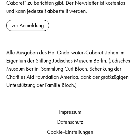
Cabaret“ zu berichten gibt. Der Newsletter ist kostenlos
und kann jederzeit abbestellt werden.
zur Anmeldung
Alle Ausgaben des Het Onderwater-Cabaret stehen im
Eigentum der Stiftung Jüdisches Museum Berlin. (Jüdisches
Museum Berlin, Sammlung Curt Bloch, Schenkung der
Charities Aid Foundation America, dank der großzügigen
Unterstützung der Familie Bloch.)
Impressum
Datenschutz
Cookie-Einstellungen