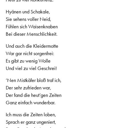
Hyänen und Schakale,
Sie sehens voller Neid,
Fühlen sich Waisenknaben
Bei dieser Menschlichkeit.
Und auch die Kleidermotte
War gar nicht sorgenfrei:
Es gibt zu wenig Wolle
Und viel zu viel Geschrei!
‘Nen Mistkäfer bloß traf ich,
Der sehr zufrieden war,
Der fand die heut’gen Zeiten
Ganz einfach wunderbar.
Ich muss die Zeiten loben,
Sprach er ganz ungeniert,