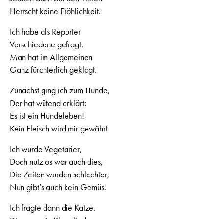
Herrscht keine Fröhlichkeit.
Ich habe als Reporter
Verschiedene gefragt.
Man hat im Allgemeinen
Ganz fürchterlich geklagt.
Zunächst ging ich zum Hunde,
Der hat wütend erklärt:
Es ist ein Hundeleben!
Kein Fleisch wird mir gewährt.
Ich wurde Vegetarier,
Doch nutzlos war auch dies,
Die Zeiten wurden schlechter,
Nun gibt’s auch kein Gemüs.
Ich fragte dann die Katze.