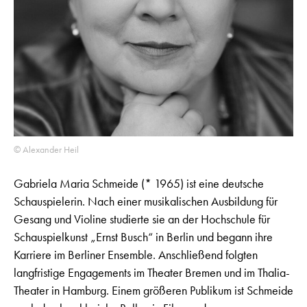
© Alexander Heil
Gabriela Maria Schmeide (* 1965) ist eine deutsche
Schauspielerin. Nach einer musikalischen Ausbildung für
Gesang und Violine studierte sie an der Hochschule für
Schauspielkunst „Ernst Busch“ in Berlin und begann ihre
Karriere im Berliner Ensemble. Anschließend folgten
langfristige Engagements im Theater Bremen und im Thalia-
Theater in Hamburg. Einem größeren Publikum ist Schmeide