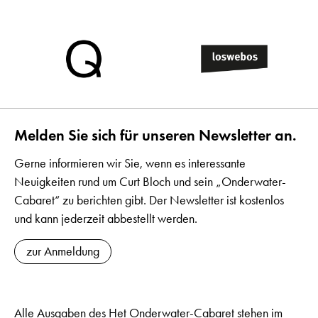
Melden Sie sich für unseren Newsletter an.
Gerne informieren wir Sie, wenn es interessante
Neuigkeiten rund um Curt Bloch und sein „Onderwater-
Cabaret“ zu berichten gibt. Der Newsletter ist kostenlos
und kann jederzeit abbestellt werden.
zur Anmeldung
Alle Ausgaben des Het Onderwater-Cabaret stehen im