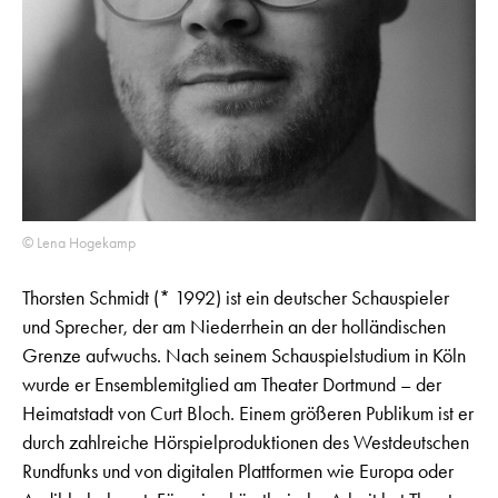
© Lena Hogekamp
Thorsten Schmidt (* 1992) ist ein deutscher Schauspieler
und Sprecher, der am Niederrhein an der holländischen
Grenze aufwuchs. Nach seinem Schauspielstudium in Köln
wurde er Ensemblemitglied am Theater Dortmund – der
Heimatstadt von Curt Bloch. Einem größeren Publikum ist er
durch zahlreiche Hörspielproduktionen des Westdeutschen
Rundfunks und von digitalen Plattformen wie Europa oder