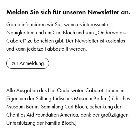
Melden Sie sich für unseren Newsletter an.
Gerne informieren wir Sie, wenn es interessante
Neuigkeiten rund um Curt Bloch und sein „Onderwater-
Cabaret“ zu berichten gibt. Der Newsletter ist kostenlos
und kann jederzeit abbestellt werden.
zur Anmeldung
Alle Ausgaben des Het Onderwater-Cabaret stehen im
Eigentum der Stiftung Jüdisches Museum Berlin. (Jüdisches
Museum Berlin, Sammlung Curt Bloch, Schenkung der
Charities Aid Foundation America, dank der großzügigen
Unterstützung der Familie Bloch.)