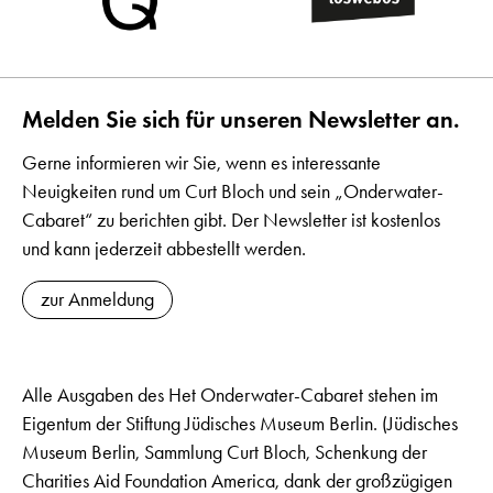
Melden Sie sich für unseren Newsletter an.
Gerne informieren wir Sie, wenn es interessante
Neuigkeiten rund um Curt Bloch und sein „Onderwater-
Cabaret“ zu berichten gibt. Der Newsletter ist kostenlos
und kann jederzeit abbestellt werden.
zur Anmeldung
Alle Ausgaben des Het Onderwater-Cabaret stehen im
Eigentum der Stiftung Jüdisches Museum Berlin. (Jüdisches
Museum Berlin, Sammlung Curt Bloch, Schenkung der
Charities Aid Foundation America, dank der großzügigen