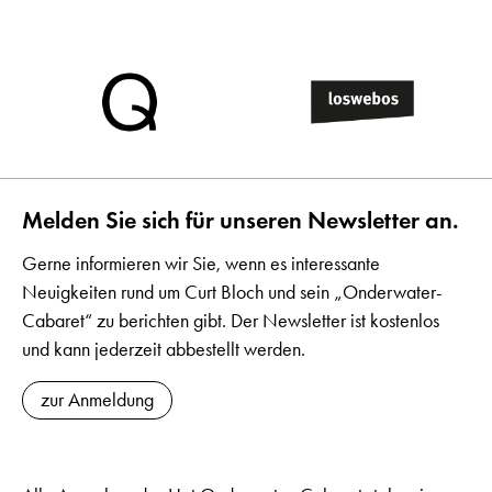
Melden Sie sich für unseren Newsletter an.
Gerne informieren wir Sie, wenn es interessante
Neuigkeiten rund um Curt Bloch und sein „Onderwater-
Cabaret“ zu berichten gibt. Der Newsletter ist kostenlos
und kann jederzeit abbestellt werden.
zur Anmeldung