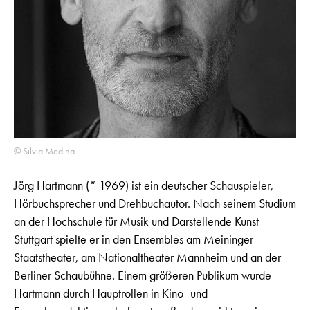
© Silvia Medina
Jörg Hartmann (* 1969) ist ein deutscher Schauspieler,
Hörbuchsprecher und Drehbuchautor. Nach seinem Studium
an der Hochschule für Musik und Darstellende Kunst
Stuttgart spielte er in den Ensembles am Meininger
Staatstheater, am Nationaltheater Mannheim und an der
Berliner Schaubühne. Einem größeren Publikum wurde
Hartmann durch Hauptrollen in Kino- und