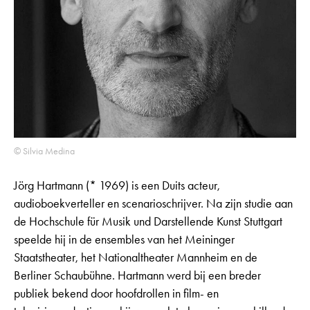
© Silvia Medina
Jörg Hartmann (* 1969) is een Duits acteur,
audioboekverteller en scenarioschrijver. Na zijn studie aan
de Hochschule für Musik und Darstellende Kunst Stuttgart
speelde hij in de ensembles van het Meininger
Staatstheater, het Nationaltheater Mannheim en de
Berliner Schaubühne. Hartmann werd bij een breder
publiek bekend door hoofdrollen in film- en