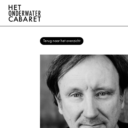
Terug naar het overzicht