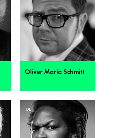
Oliver Maria Schmitt
DE