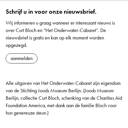
Schrijf u in voor onze nieuwsbrief.
Wij informeren u graag wanneer er interessant nieuws is
over Curt Bloch en “Het Onderwater-Cabaret”. De
nieuwsbrief is gratis en kan op elk moment worden
opgezegd.
aanmelden
Alle uitgaven van Het Onderwater-Cabaret zijn eigendom
van de Stichting Joods Museum Berlijn. (Joods Museum
Berlijn, collectie Curt Bloch, schenking van de Charities Aid
Foundation America, met dank aan de familie Bloch voor
hun genereuze steun.)