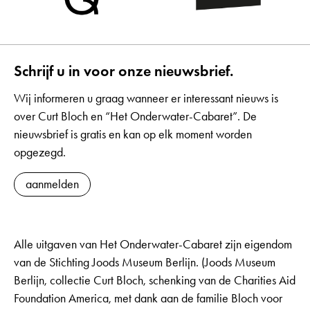
Schrijf u in voor onze nieuwsbrief.
Wij informeren u graag wanneer er interessant nieuws is
over Curt Bloch en “Het Onderwater-Cabaret”. De
nieuwsbrief is gratis en kan op elk moment worden
opgezegd.
aanmelden
Alle uitgaven van Het Onderwater-Cabaret zijn eigendom
van de Stichting Joods Museum Berlijn. (Joods Museum
Berlijn, collectie Curt Bloch, schenking van de Charities Aid
Foundation America, met dank aan de familie Bloch voor