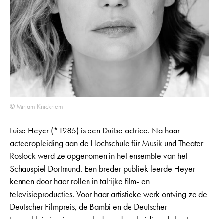
© Mirjam Knickriem
Luise Heyer (*1985) is een Duitse actrice. Na haar
acteeropleiding aan de Hochschule für Musik und Theater
Rostock werd ze opgenomen in het ensemble van het
Schauspiel Dortmund. Een breder publiek leerde Heyer
kennen door haar rollen in talrijke film- en
televisieproducties. Voor haar artistieke werk ontving ze de
Deutscher Filmpreis, de Bambi en de Deutscher