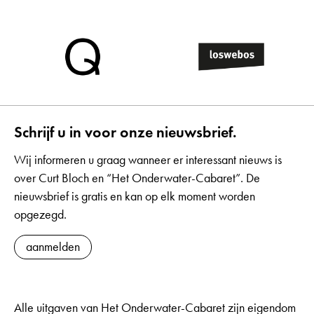
Schrijf u in voor onze nieuwsbrief.
Wij informeren u graag wanneer er interessant nieuws is
over Curt Bloch en “Het Onderwater-Cabaret”. De
nieuwsbrief is gratis en kan op elk moment worden
opgezegd.
aanmelden
Alle uitgaven van Het Onderwater-Cabaret zijn eigendom