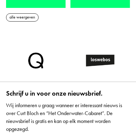
alle weergeven
Schrijf u in voor onze nieuwsbrief.
Wij informeren u graag wanneer er interessant nieuws is
over Curt Bloch en “Het Onderwater-Cabaret”. De
nieuwsbrief is gratis en kan op elk moment worden
opgezegd.