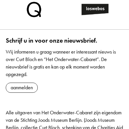
Schrijf u in voor onze nieuwsbrief.
Wij informeren u graag wanneer er interessant nieuws is
over Curt Bloch en “Het Onderwater-Cabaret”. De
nieuwsbrief is gratis en kan op elk moment worden
opgezegd.
aanmelden
Alle uitgaven van Het Onderwater-Cabaret zijn eigendom
van de Stichting Joods Museum Berlijn. (Joods Museum
Berlijn, collectie Curt Bloch, schenking van de Charities Aid