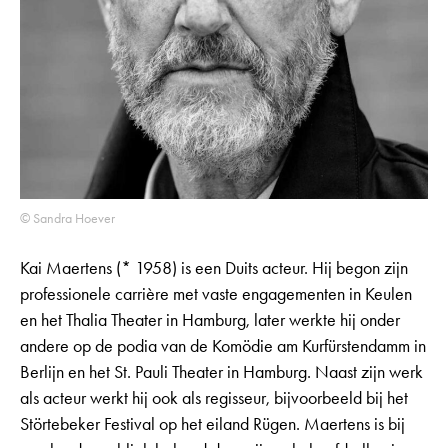
© Sandra Hoever
Kai Maertens (* 1958) is een Duits acteur. Hij begon zijn
professionele carrière met vaste engagementen in Keulen
en het Thalia Theater in Hamburg, later werkte hij onder
andere op de podia van de Komödie am Kurfürstendamm in
Berlijn en het St. Pauli Theater in Hamburg. Naast zijn werk
als acteur werkt hij ook als regisseur, bijvoorbeeld bij het
Störtebeker Festival op het eiland Rügen. Maertens is bij