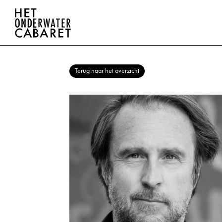
Terug naar het overzicht