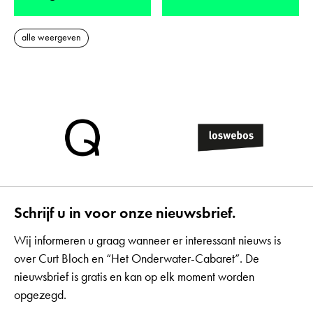
alle weergeven
Schrijf u in voor onze nieuwsbrief.
Wij informeren u graag wanneer er interessant nieuws is
over Curt Bloch en “Het Onderwater-Cabaret”. De
nieuwsbrief is gratis en kan op elk moment worden
opgezegd.