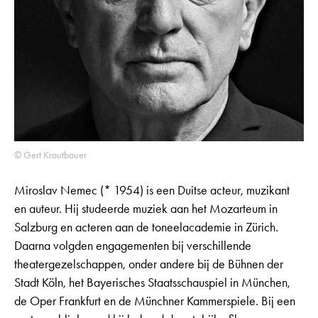
© Gert Krautbauer
Miroslav Nemec
(* 1954) is een Duitse acteur, muzikant
en auteur. Hij studeerde muziek aan het Mozarteum in
Salzburg en acteren aan de toneelacademie in Zürich.
Daarna volgden engagementen bij verschillende
theatergezelschappen, onder andere bij de Bühnen der
Stadt Köln, het Bayerisches Staatsschauspiel in München,
de Oper Frankfurt en de Münchner Kammerspiele. Bij een