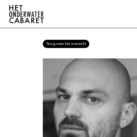
Terug naar het overzicht