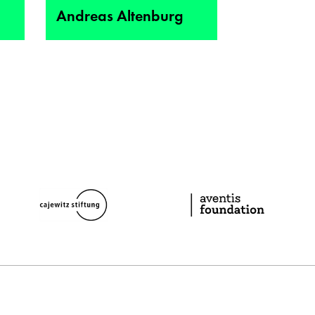
Andreas Altenburg