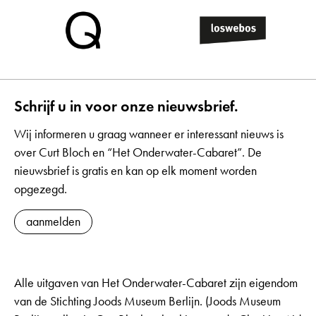
Schrijf u in voor onze nieuwsbrief.
Wij informeren u graag wanneer er interessant nieuws is
over Curt Bloch en “Het Onderwater-Cabaret”. De
nieuwsbrief is gratis en kan op elk moment worden
opgezegd.
aanmelden
Alle uitgaven van Het Onderwater-Cabaret zijn eigendom
van de Stichting Joods Museum Berlijn. (Joods Museum