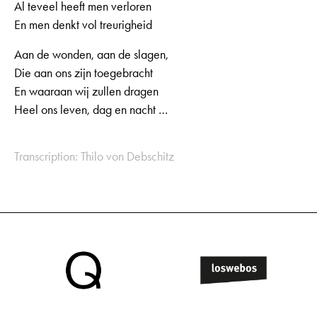
Al teveel heeft men verloren
En men denkt vol treurigheid
Aan de wonden, aan de slagen,
Die aan ons zijn toegebracht
En waaraan wij zullen dragen
Heel ons leven, dag en nacht …
Transcription: Thilo von Debschitz