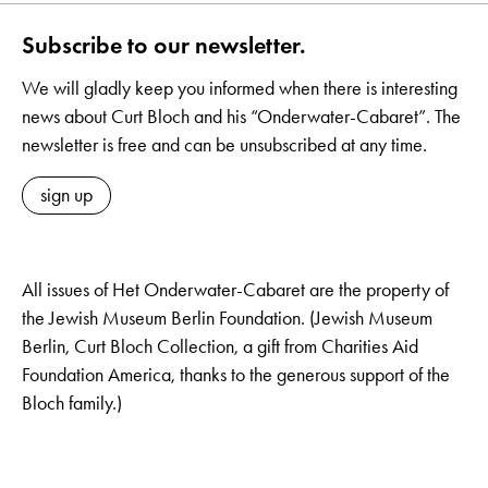
Subscribe to our newsletter.
We will gladly keep you informed when there is interesting
news about Curt Bloch and his “Onderwater-Cabaret”. The
newsletter is free and can be unsubscribed at any time.
sign up
All issues of Het Onderwater-Cabaret are the property of
the Jewish Museum Berlin Foundation. (Jewish Museum
Berlin, Curt Bloch Collection, a gift from Charities Aid
Foundation America, thanks to the generous support of the
Bloch family.)