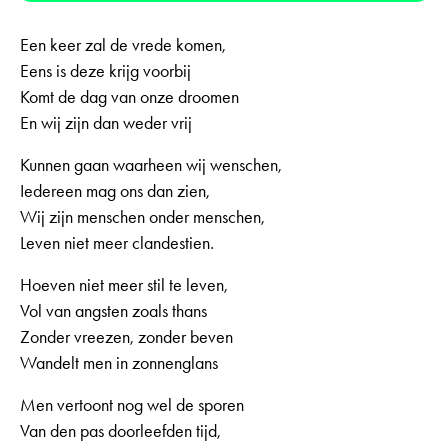
Een keer zal de vrede komen,
Eens is deze krijg voorbij
Komt de dag van onze droomen
En wij zijn dan weder vrij
Kunnen gaan waarheen wij wenschen,
Iedereen mag ons dan zien,
Wij zijn menschen onder menschen,
Leven niet meer clandestien.
Hoeven niet meer stil te leven,
Vol van angsten zoals thans
Zonder vreezen, zonder beven
Wandelt men in zonnenglans
Men vertoont nog wel de sporen
Van den pas doorleefden tijd,