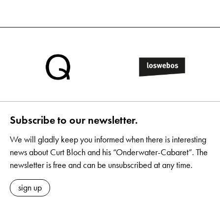
Subscribe to our newsletter.
We will gladly keep you informed when there is interesting
news about Curt Bloch and his “Onderwater-Cabaret”. The
newsletter is free and can be unsubscribed at any time.
sign up