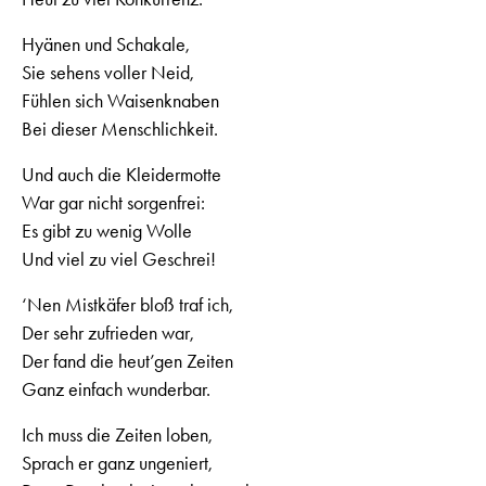
Hyänen und Schakale,
Sie sehens voller Neid,
Fühlen sich Waisenknaben
Bei dieser Menschlichkeit.
Und auch die Kleidermotte
War gar nicht sorgenfrei:
Es gibt zu wenig Wolle
Und viel zu viel Geschrei!
‘Nen Mistkäfer bloß traf ich,
Der sehr zufrieden war,
Der fand die heut’gen Zeiten
Ganz einfach wunderbar.
Ich muss die Zeiten loben,
Sprach er ganz ungeniert,