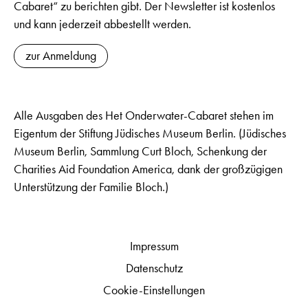
Cabaret“ zu berichten gibt. Der Newsletter ist kostenlos
und kann jederzeit abbestellt werden.
zur Anmeldung
Alle Ausgaben des Het Onderwater-Cabaret stehen im
Eigentum der Stiftung Jüdisches Museum Berlin. (Jüdisches
Museum Berlin, Sammlung Curt Bloch, Schenkung der
Charities Aid Foundation America, dank der großzügigen
Unterstützung der Familie Bloch.)
Impressum
Datenschutz
Cookie-Einstellungen