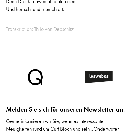
Denn Dreck schwimmt heute oben
Und herrscht und triumphiert.
Transkription: Thilo von Debschitz
Melden Sie sich für unseren Newsletter an.
Gerne informieren wir Sie, wenn es interessante
Neuigkeiten rund um Curt Bloch und sein „Onderwater-