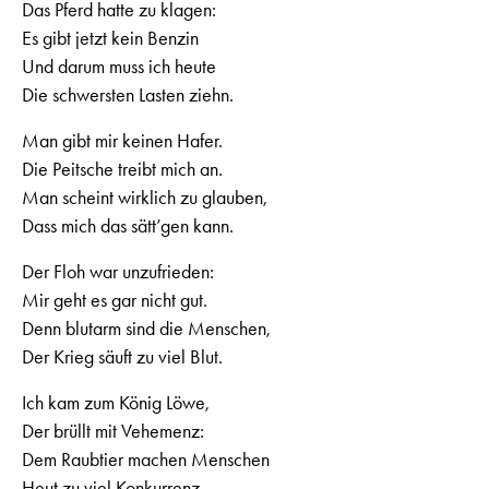
Das Pferd hatte zu klagen:
Es gibt jetzt kein Benzin
Und darum muss ich heute
Die schwersten Lasten ziehn.
Man gibt mir keinen Hafer.
Die Peitsche treibt mich an.
Man scheint wirklich zu glauben,
Dass mich das sätt’gen kann.
Der Floh war unzufrieden:
Mir geht es gar nicht gut.
Denn blutarm sind die Menschen,
Der Krieg säuft zu viel Blut.
Ich kam zum König Löwe,
Der brüllt mit Vehemenz:
Dem Raubtier machen Menschen
Heut zu viel Konkurrenz.