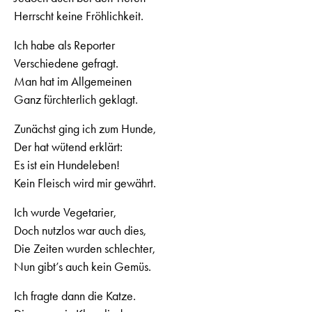
Herrscht keine Fröhlichkeit.
Ich habe als Reporter
Verschiedene gefragt.
Man hat im Allgemeinen
Ganz fürchterlich geklagt.
Zunächst ging ich zum Hunde,
Der hat wütend erklärt:
Es ist ein Hundeleben!
Kein Fleisch wird mir gewährt.
Ich wurde Vegetarier,
Doch nutzlos war auch dies,
Die Zeiten wurden schlechter,
Nun gibt’s auch kein Gemüs.
Ich fragte dann die Katze.