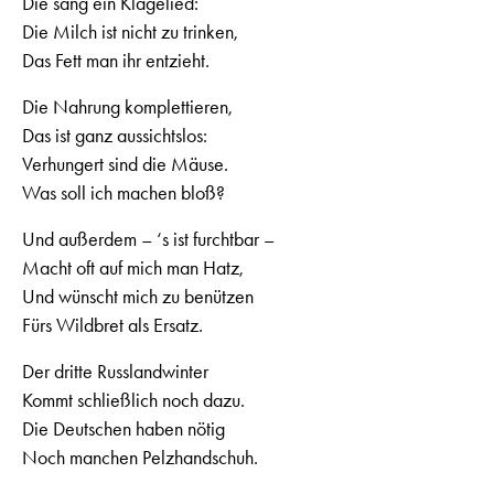
Die sang ein Klagelied:
Die Milch ist nicht zu trinken,
Das Fett man ihr entzieht.
Die Nahrung komplettieren,
Das ist ganz aussichtslos:
Verhungert sind die Mäuse.
Was soll ich machen bloß?
Und außerdem – ‘s ist furchtbar –
Macht oft auf mich man Hatz,
Und wünscht mich zu benützen
Fürs Wildbret als Ersatz.
Der dritte Russlandwinter
Kommt schließlich noch dazu.
Die Deutschen haben nötig
Noch manchen Pelzhandschuh.