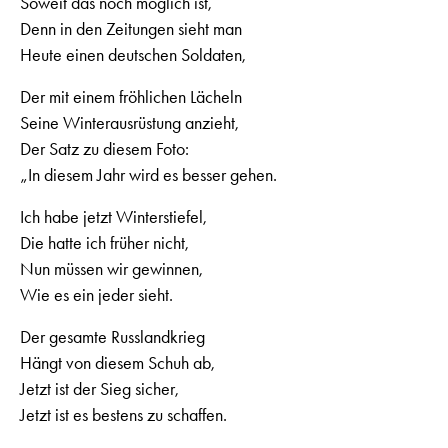
Soweit das noch möglich ist,
Denn in den Zeitungen sieht man
Heute einen deutschen Soldaten,
Der mit einem fröhlichen Lächeln
Seine Winterausrüstung anzieht,
Der Satz zu diesem Foto:
„In diesem Jahr wird es besser gehen.
Ich habe jetzt Winterstiefel,
Die hatte ich früher nicht,
Nun müssen wir gewinnen,
Wie es ein jeder sieht.
Der gesamte Russlandkrieg
Hängt von diesem Schuh ab,
Jetzt ist der Sieg sicher,
Jetzt ist es bestens zu schaffen.