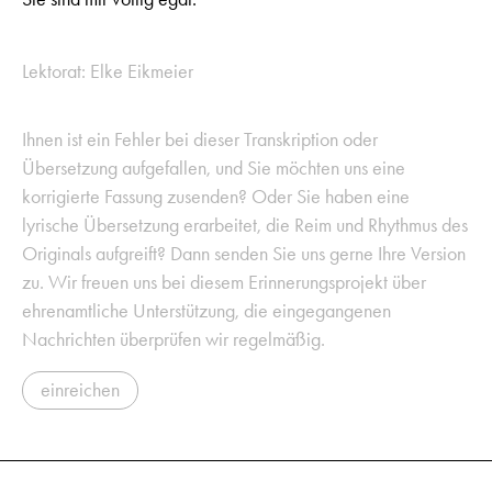
Lektorat: Elke Eikmeier
Ihnen ist ein Fehler bei dieser Transkription oder
Übersetzung aufgefallen, und Sie möchten uns eine
korrigierte Fassung zusenden? Oder Sie haben eine
lyrische Übersetzung erarbeitet, die Reim und Rhythmus des
Originals aufgreift? Dann senden Sie uns gerne Ihre Version
zu. Wir freuen uns bei diesem Erinnerungsprojekt über
ehrenamtliche Unterstützung, die eingegangenen
Nachrichten überprüfen wir regelmäßig.
einreichen