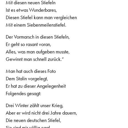
Mit diesen neuen Stiefeln
Ist es etwas Wunderbares,
Diesen Stiefel kann man vergleichen
Mit einem Siebenmeilenstiefel.
Der Vormarsch in diesen Stiefeln,
Er geht so rasant voran,
Alles, was man aufgeben musste,
Gewinnt man schnell zurück.“
Man hat auch dieses Foto
Dem Stalin vorgelegt,
Er hat zu dieser Angelegenheit
Folgendes gesagt:
Drei Winter zählt unser Krieg,
Aber er wird nicht drei Jahre dauern,
Die neuen deutschen Stiefel,
Sie sind mir völlig egal.