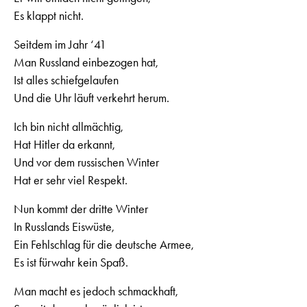
Es klappt nicht.
Seitdem im Jahr ‘41
Man Russland einbezogen hat,
Ist alles schiefgelaufen
Und die Uhr läuft verkehrt herum.
Ich bin nicht allmächtig,
Hat Hitler da erkannt,
Und vor dem russischen Winter
Hat er sehr viel Respekt.
Nun kommt der dritte Winter
In Russlands Eiswüste,
Ein Fehlschlag für die deutsche Armee,
Es ist fürwahr kein Spaß.
Man macht es jedoch schmackhaft,