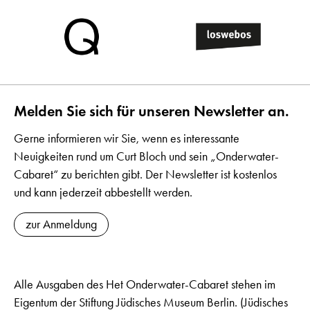
Melden Sie sich für unseren Newsletter an.
Gerne informieren wir Sie, wenn es interessante
Neuigkeiten rund um Curt Bloch und sein „Onderwater-
Cabaret“ zu berichten gibt. Der Newsletter ist kostenlos
und kann jederzeit abbestellt werden.
zur Anmeldung
Alle Ausgaben des Het Onderwater-Cabaret stehen im
Eigentum der Stiftung Jüdisches Museum Berlin. (Jüdisches