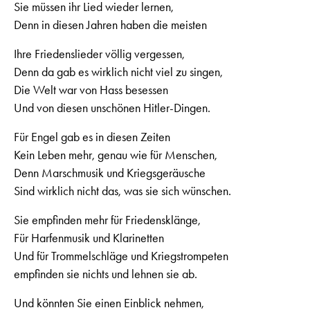
Sie müssen ihr Lied wieder lernen,
Denn in diesen Jahren haben die meisten
Ihre Friedenslieder völlig vergessen,
Denn da gab es wirklich nicht viel zu singen,
Die Welt war von Hass besessen
Und von diesen unschönen Hitler-Dingen.
Für Engel gab es in diesen Zeiten
Kein Leben mehr, genau wie für Menschen,
Denn Marschmusik und Kriegsgeräusche
Sind wirklich nicht das, was sie sich wünschen.
Sie empfinden mehr für Friedensklänge,
Für Harfenmusik und Klarinetten
Und für Trommelschläge und Kriegstrompeten
empfinden sie nichts und lehnen sie ab.
Und könnten Sie einen Einblick nehmen,