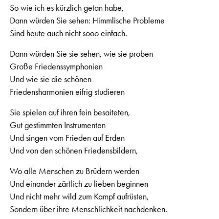
So wie ich es kürzlich getan habe,
Dann würden Sie sehen: Himmlische Probleme
Sind heute auch nicht sooo einfach.
Dann würden Sie sie sehen, wie sie proben
Große Friedenssymphonien
Und wie sie die schönen
Friedensharmonien eifrig studieren
Sie spielen auf ihren fein besaiteten,
Gut gestimmten Instrumenten
Und singen vom Frieden auf Erden
Und von den schönen Friedensbildern,
Wo alle Menschen zu Brüdern werden
Und einander zärtlich zu lieben beginnen
Und nicht mehr wild zum Kampf aufrüsten,
Sondern über ihre Menschlichkeit nachdenken.