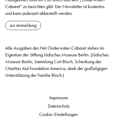
Cabaret“ zu berichten gibt. Der Newsletter ist kostenlos
und kann jederzeit abbestellt werden.
zur Anmeldung
Alle Ausgaben des Het Onderwater-Cabaret stehen im
Eigentum der Stiftung Jüdisches Museum Berlin. (Jüdisches
Museum Berlin, Sammlung Curt Bloch, Schenkung der
Charities Aid Foundation America, dank der großzügigen
Unterstützung der Familie Bloch.)
Impressum
Datenschutz
Cookie-Einstellungen