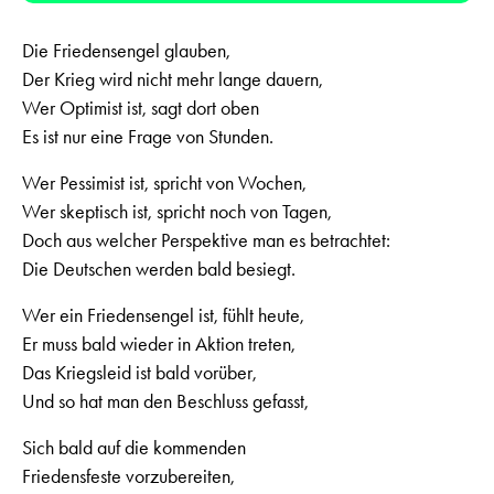
Die Friedensengel glauben,
Der Krieg wird nicht mehr lange dauern,
Wer Optimist ist, sagt dort oben
Es ist nur eine Frage von Stunden.
Wer Pessimist ist, spricht von Wochen,
Wer skeptisch ist, spricht noch von Tagen,
Doch aus welcher Perspektive man es betrachtet:
Die Deutschen werden bald besiegt.
Wer ein Friedensengel ist, fühlt heute,
Er muss bald wieder in Aktion treten,
Das Kriegsleid ist bald vorüber,
Und so hat man den Beschluss gefasst,
Sich bald auf die kommenden
Friedensfeste vorzubereiten,