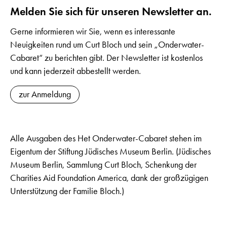
Melden Sie sich für unseren Newsletter an.
Gerne informieren wir Sie, wenn es interessante
Neuigkeiten rund um Curt Bloch und sein „Onderwater-
Cabaret“ zu berichten gibt. Der Newsletter ist kostenlos
und kann jederzeit abbestellt werden.
zur Anmeldung
Alle Ausgaben des Het Onderwater-Cabaret stehen im
Eigentum der Stiftung Jüdisches Museum Berlin. (Jüdisches
Museum Berlin, Sammlung Curt Bloch, Schenkung der
Charities Aid Foundation America, dank der großzügigen
Unterstützung der Familie Bloch.)