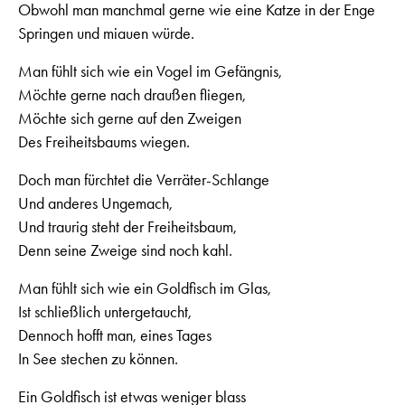
Obwohl man manchmal gerne wie eine Katze in der Enge
Springen und miauen würde.
Man fühlt sich wie ein Vogel im Gefängnis,
Möchte gerne nach draußen fliegen,
Möchte sich gerne auf den Zweigen
Des Freiheitsbaums wiegen.
Doch man fürchtet die Verräter-Schlange
Und anderes Ungemach,
Und traurig steht der Freiheitsbaum,
Denn seine Zweige sind noch kahl.
Man fühlt sich wie ein Goldfisch im Glas,
Ist schließlich untergetaucht,
Dennoch hofft man, eines Tages
In See stechen zu können.
Ein Goldfisch ist etwas weniger blass