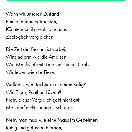
Wenn wir unseren Zustand
Einmal genau betrachten,
Könnte man ihn wohl durchaus
Zoologisch vergleichen.
Die Zeit der Bestien ist vorbei,
Wir sind arm wie die Ameisen,
Wie Maulwürfe sitzt man in seinem Grab,
Wir leben wie die Tiere.
Vielleicht wie Raubtiere in einem Käfig?
Wie Tiger, Panther, Löwen?
Nein, dieser Vergleich geht nicht auf,
Man darf nicht springen, schreien.
Nein, man muss wie eine Maus im Geheimen
Ruhig und gelassen bleiben,