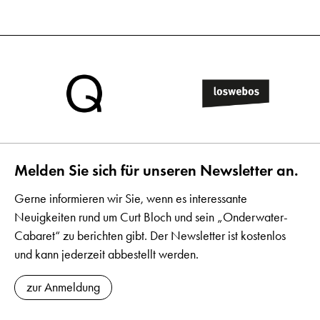
Melden Sie sich für unseren Newsletter an.
Gerne informieren wir Sie, wenn es interessante
Neuigkeiten rund um Curt Bloch und sein „Onderwater-
Cabaret“ zu berichten gibt. Der Newsletter ist kostenlos
und kann jederzeit abbestellt werden.
zur Anmeldung