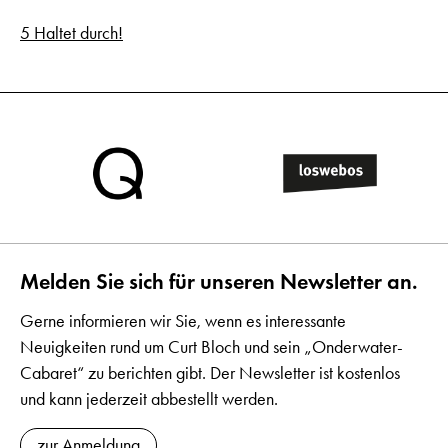
5 Haltet durch!
Melden Sie sich für unseren Newsletter an.
Gerne informieren wir Sie, wenn es interessante
Neuigkeiten rund um Curt Bloch und sein „Onderwater-
Cabaret“ zu berichten gibt. Der Newsletter ist kostenlos
und kann jederzeit abbestellt werden.
zur Anmeldung