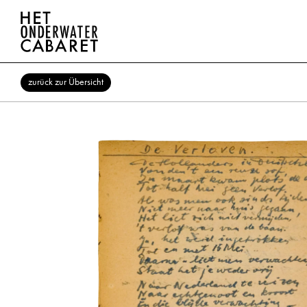
zurück zur Übersicht