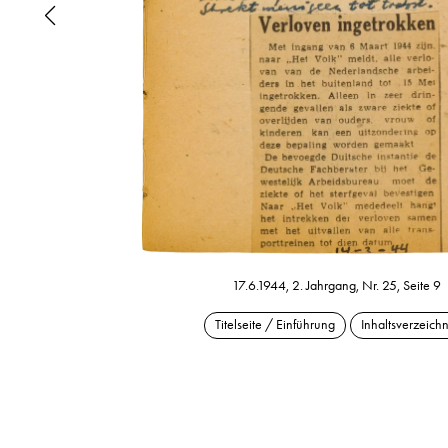
17.6.1944, 2. Jahrgang, Nr. 25, Seite 9
Titelseite / Einführung
Inhaltsverzeichn