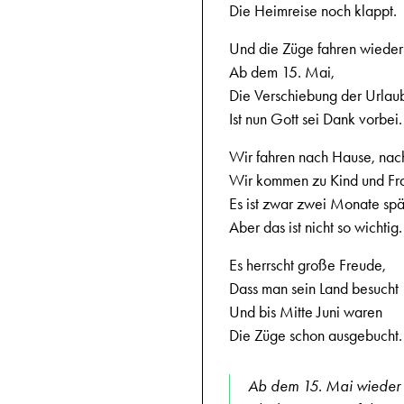
Die Heimreise noch klappt.
Und die Züge fahren wieder
Ab dem 15. Mai,
Die Verschiebung der Urlau
Ist nun Gott sei Dank vorbei.
Wir fahren nach Hause, nac
Wir kommen zu Kind und Fr
Es ist zwar zwei Monate spä
Aber das ist nicht so wichtig.
Es herrscht große Freude,
Dass man sein Land besucht
Und bis Mitte Juni waren
Die Züge schon ausgebucht.
Ab dem 15. Mai wieder 