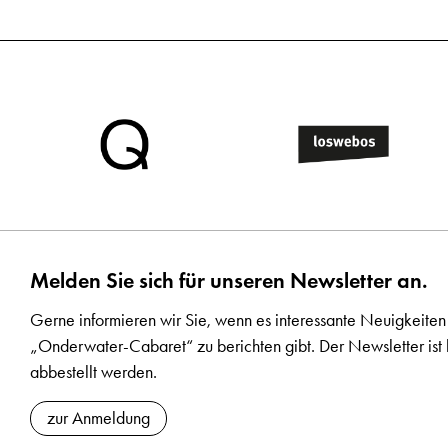
Melden Sie sich für unseren Newsletter an.
Gerne informieren wir Sie, wenn es interessante Neuigkeiten
„Onderwater-Cabaret“ zu berichten gibt. Der Newsletter ist 
abbestellt werden.
zur Anmeldung