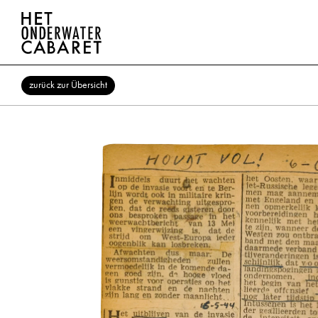
zurück zur Übersicht