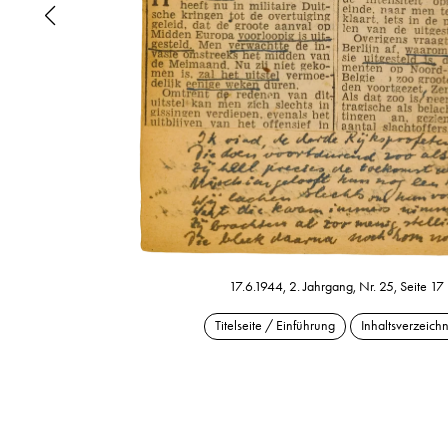
17.6.1944, 2. Jahrgang, Nr. 25, Seite 17
Titelseite / Einführung
Inhaltsverzeichn