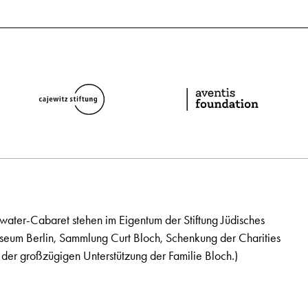
ater-Cabaret stehen im Eigentum der Stiftung Jüdisches
seum Berlin, Sammlung Curt Bloch, Schenkung der Charities
der großzügigen Unterstützung der Familie Bloch.)