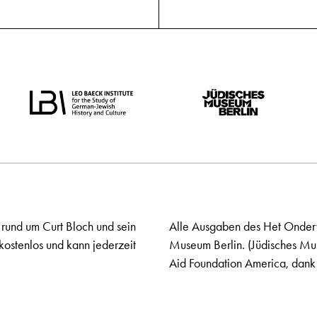
 rund um Curt Bloch und sein
Alle Ausgaben des Het Onderw
kostenlos und kann jederzeit
Museum Berlin. (Jüdisches Mu
Aid Foundation America, dank 