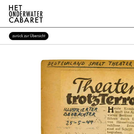
zurück zur Übersicht