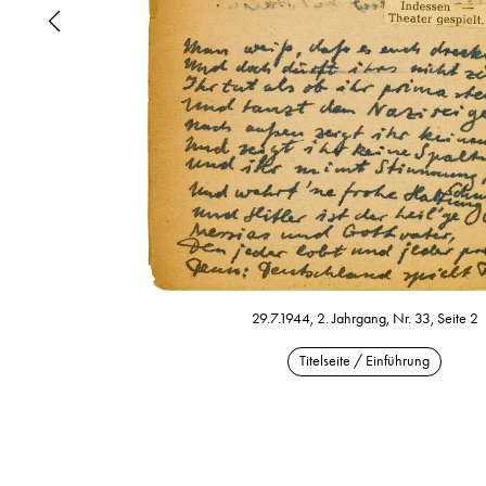
29.7.1944, 2. Jahrgang, Nr. 33, Seite 2
Titelseite / Einführung