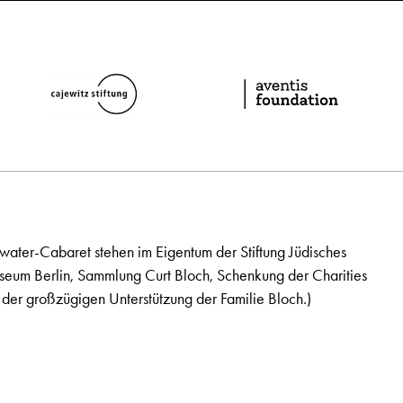
ater-Cabaret stehen im Eigentum der Stiftung Jüdisches
seum Berlin, Sammlung Curt Bloch, Schenkung der Charities
der großzügigen Unterstützung der Familie Bloch.)