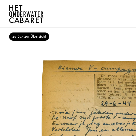
zurück zur Übersicht