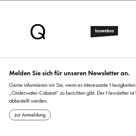
Melden Sie sich für unseren Newsletter an.
Gerne informieren wir Sie, wenn es interessante Neuigkeiten
„Onderwater-Cabaret“ zu berichten gibt. Der Newsletter ist 
abbestellt werden.
zur Anmeldung