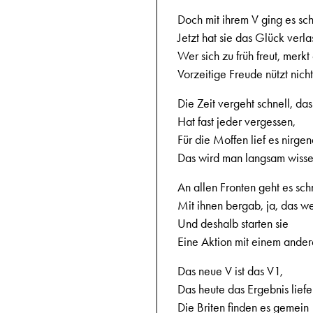
Doch mit ihrem V ging es sc
Jetzt hat sie das Glück verla
Wer sich zu früh freut, merkt 
Vorzeitige Freude nützt nicht
Die Zeit vergeht schnell, das
Hat fast jeder vergessen,
Für die Moffen lief es nirge
Das wird man langsam wisse
An allen Fronten geht es sch
Mit ihnen bergab, ja, das we
Und deshalb starten sie
Eine Aktion mit einem ander
Das neue V ist das V1,
Das heute das Ergebnis liefer
Die Briten finden es gemein