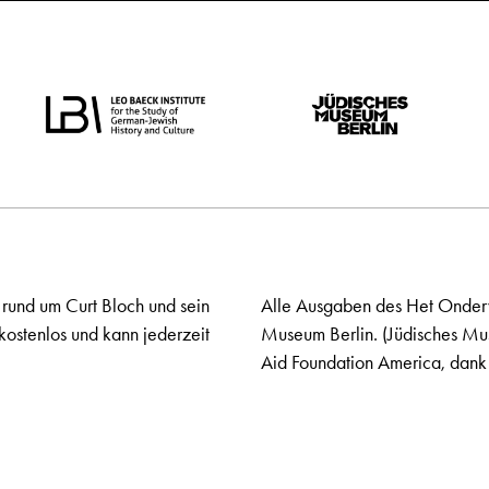
 rund um Curt Bloch und sein
Alle Ausgaben des Het Onderw
kostenlos und kann jederzeit
Museum Berlin. (Jüdisches Mu
Aid Foundation America, dank 