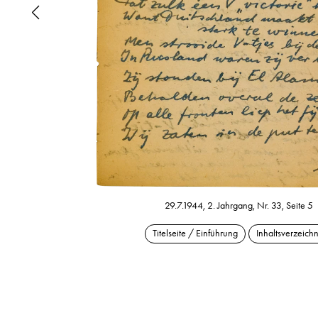
29.7.1944, 2. Jahrgang, Nr. 33, Seite 5
Titelseite / Einführung
Inhaltsverzeichn